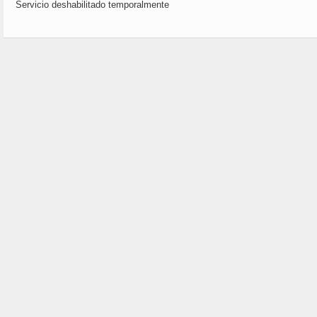
Servicio deshabilitado temporalmente