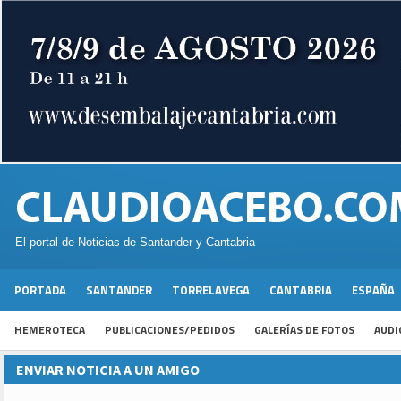
El portal de Noticias de Santander y Cantabria
PORTADA
SANTANDER
TORRELAVEGA
CANTABRIA
ESPAÑA
HEMEROTECA
PUBLICACIONES/PEDIDOS
GALERÍAS DE FOTOS
AUDI
ENVIAR NOTICIA A UN AMIGO