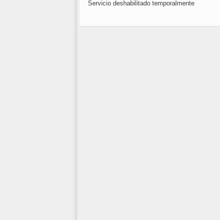
Servicio deshabilitado temporalmente