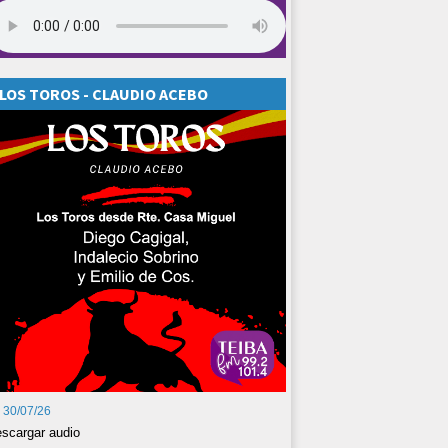
LOS TOROS - CLAUDIO ACEBO
30/07/26
scargar audio