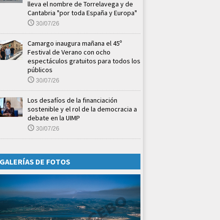
lleva el nombre de Torrelavega y de
Cantabria "por toda España y Europa"
30/07/26
Camargo inaugura mañana el 45º
Festival de Verano con ocho
espectáculos gratuitos para todos los
públicos
30/07/26
Los desafíos de la financiación
sostenible y el rol de la democracia a
debate en la UIMP
30/07/26
GALERÍAS DE FOTOS