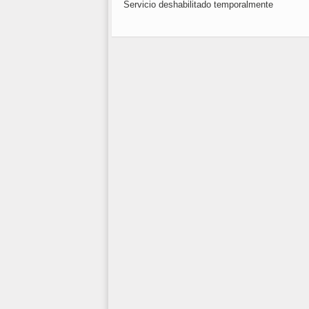
Servicio deshabilitado temporalmente