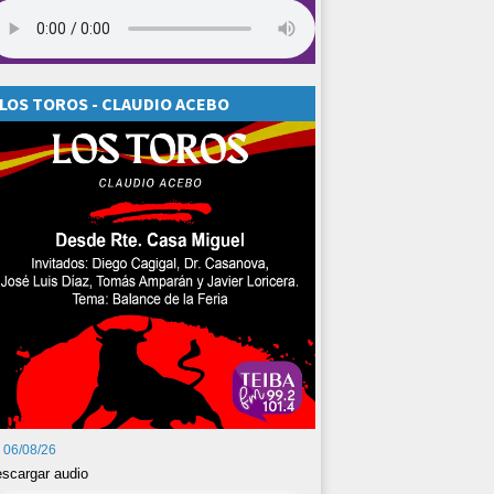
LOS TOROS - CLAUDIO ACEBO
06/08/26
scargar audio