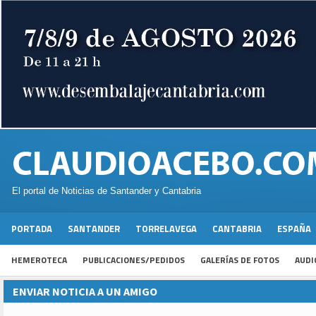
El portal de Noticias de Santander y Cantabria
PORTADA
SANTANDER
TORRELAVEGA
CANTABRIA
ESPAÑA
HEMEROTECA
PUBLICACIONES/PEDIDOS
GALERÍAS DE FOTOS
AUDI
ENVIAR NOTICIA A UN AMIGO