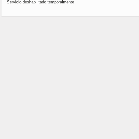
Servicio deshabilitado temporalmente