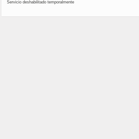
Servicio deshabilitado temporalmente