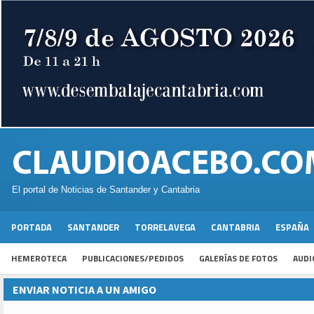
El portal de Noticias de Santander y Cantabria
PORTADA
SANTANDER
TORRELAVEGA
CANTABRIA
ESPAÑA
HEMEROTECA
PUBLICACIONES/PEDIDOS
GALERÍAS DE FOTOS
AUDI
ENVIAR NOTICIA A UN AMIGO