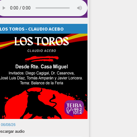
LOS TOROS - CLAUDIO ACEBO
06/08/26
scargar audio