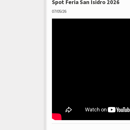
Spot Feria San Isidro 2026
07/05/26