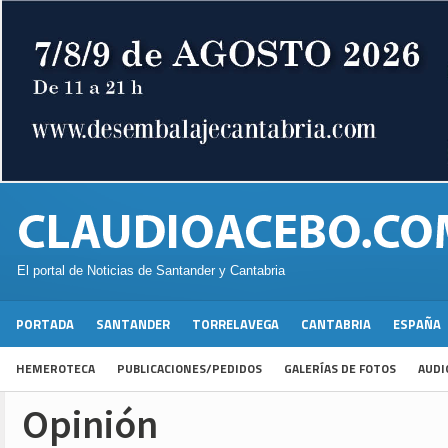
El portal de Noticias de Santander y Cantabria
PORTADA
SANTANDER
TORRELAVEGA
CANTABRIA
ESPAÑA
HEMEROTECA
PUBLICACIONES/PEDIDOS
GALERÍAS DE FOTOS
AUDI
Opinión