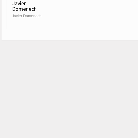
Javier
Domenech
Javier Domenech