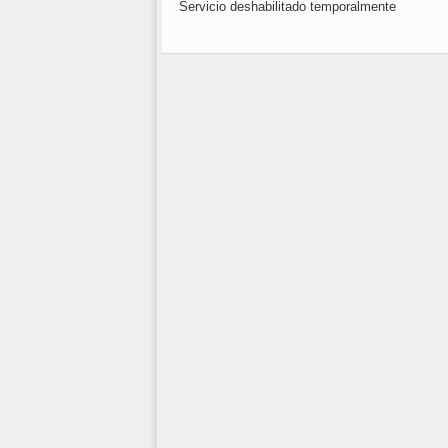
Servicio deshabilitado temporalmente