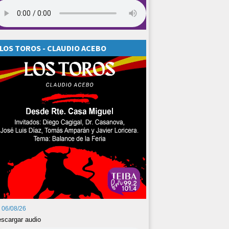
LOS TOROS - CLAUDIO ACEBO
06/08/26
scargar audio