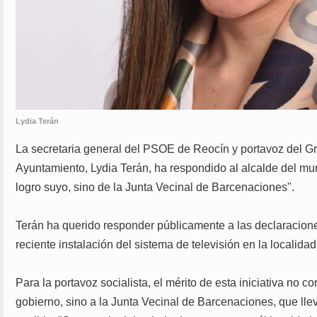
Lydia Terán
La secretaria general del PSOE de Reocín y portavoz del Gr
Ayuntamiento, Lydia Terán, ha respondido al alcalde del muni
logro suyo, sino de la Junta Vecinal de Barcenaciones".
Terán ha querido responder públicamente a las declaracione
reciente instalación del sistema de televisión en la localid
Para la portavoz socialista, el mérito de esta iniciativa no 
gobierno, sino a la Junta Vecinal de Barcenaciones, que lle