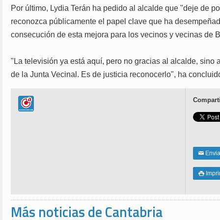
Por último, Lydia Terán ha pedido al alcalde que "deje de p
reconozca públicamente el papel clave que ha desempeñado
consecución de esta mejora para los vecinos y vecinas de 
"La televisión ya está aquí, pero no gracias al alcalde, sin
de la Junta Vecinal. Es de justicia reconocerlo", ha concluid
Comparti
Enviar
✉
Impri

Más noticias de Cantabria