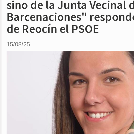
sino de la Junta Vecinal 
Barcenaciones" responde
de Reocín el PSOE
15/08/25