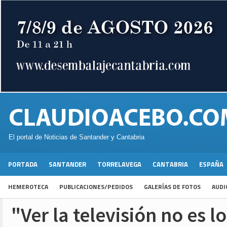
El portal de Noticias de Santander y Cantabria
PORTADA
SANTANDER
TORRELAVEGA
CANTABRIA
ESPAÑA
HEMEROTECA
PUBLICACIONES/PEDIDOS
GALERÍAS DE FOTOS
AUDI
"Ver la televisión no es l