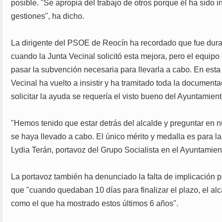
posible. "Se apropia del trabajo de otros porque él ha sido 
gestiones", ha dicho.
La dirigente del PSOE de Reocín ha recordado que fue duran
cuando la Junta Vecinal solicitó esta mejora, pero el equip
pasar la subvención necesaria para llevarla a cabo. En esta 
Vecinal ha vuelto a insistir y ha tramitado toda la document
solicitar la ayuda se requería el visto bueno del Ayuntamient
"Hemos tenido que estar detrás del alcalde y preguntar en
se haya llevado a cabo. El único mérito y medalla es para la
Lydia Terán, portavoz del Grupo Socialista en el Ayuntamie
La portavoz también ha denunciado la falta de implicación p
que "cuando quedaban 10 días para finalizar el plazo, el alc
como el que ha mostrado estos últimos 6 años".