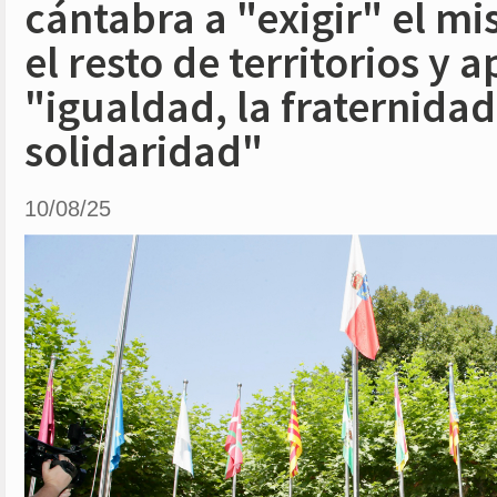
cántabra a "exigir" el m
el resto de territorios y a
"igualdad, la fraternidad
solidaridad"
10/08/25