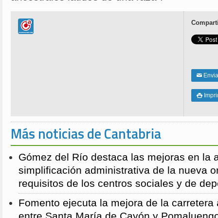
Comparti
Enviar
✉
Impri

Más noticias de Cantabria
Gómez del Río destaca las mejoras en la a
simplificación administrativa de la nueva o
requisitos de los centros sociales y de de
Fomento ejecuta la mejora de la carreter
entre Santa María de Cayón y Pomalueng