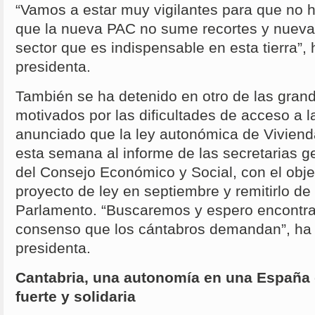
“Vamos a estar muy vigilantes para que no h
que la nueva PAC no sume recortes y nuevas
sector que es indispensable en esta tierra”, 
presidenta.
También se ha detenido en otro de las gran
motivados por las dificultades de acceso a l
anunciado que la ley autonómica de Vivien
esta semana al informe de las secretarias g
del Consejo Económico y Social, con el obje
proyecto de ley en septiembre y remitirlo de
Parlamento. “Buscaremos y espero encontra
consenso que los cántabros demandan”, ha
presidenta.
Cantabria, una autonomía en una España d
fuerte y solidaria