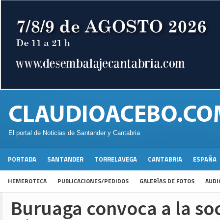
El portal de Noticias de Santander y Cantabria
PORTADA
SANTANDER
TORRELAVEGA
CANTABRIA
ESPAÑA
HEMEROTECA
PUBLICACIONES/PEDIDOS
GALERÍAS DE FOTOS
AUDI
Buruaga convoca a la so