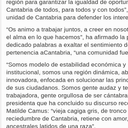
región para garantizar la igualdad de oport
Cantabria de todos, para todos y con todos”,
unidad de Cantabria para defender los intere
“Os animo a trabajar juntos, a creer en nos
el alma en lo que hacemos”, ha afirmado la 
dedicado palabras a exaltar el sentimiento 
pertenencia aCantabria, “una comunidad fuer
“Somos modelo de estabilidad económica y
institucional, somos una región dinámica, abi
innovadora, enfocada en solucionar las pri
de sus ciudadanos. Somos gente audaz y te
trabajadora, gente orgullosa de ser cántabra
presidenta que ha concluido su discurso re
Matilde Camus: “vieja cagiga gris, de tronco
reciedumbre de Cantabria, retiene con amor,
ancestrales latidos de una raza”.