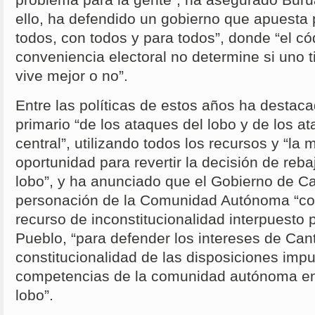
ello, ha defendido un gobierno que apuesta 
todos, con todos y para todos”, donde “el cód
conveniencia electoral no determine si uno ti
vive mejor o no”.
Entre las políticas de estos años ha destaca
primario “de los ataques del lobo y de los a
central”, utilizando todos los recursos y “la
oportunidad para revertir la decisión de reba
lobo”, y ha anunciado que el Gobierno de Can
personación de la Comunidad Autónoma “co
recurso de inconstitucionalidad interpuesto 
Pueblo, “para defender los intereses de Cant
constitucionalidad de las disposiciones imp
competencias de la comunidad autónoma en 
lobo”.