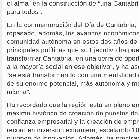
el alma” en la construcción de “una Cantabri
para todos”.
En la conmemoración del Día de Cantabria, 
repasado, además, los avances económicos
comunidad autónoma en estos dos años de le
principales políticas que su Ejecutivo ha p
transformar Cantabria “en una tierra de opor
a la mayoría social en ese objetivo”, y ha 
“se está transformando con una mentalidad 
de su enorme potencial, más autónoma y má
misma”.
Ha recordado que la región está en pleno e
máximo histórico de creación de puestos de t
confianza empresarial y la creación de empr
récord en inversión extranjera, escalando 10
europeo de innovación. Además, ha precisad