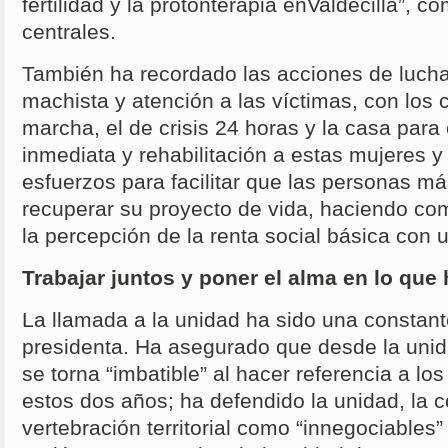
fertilidad y la protonterapia enValdecilla”, 
centrales.
También ha recordado las acciones de lucha 
machista y atención a las víctimas, con los 
marcha, el de crisis 24 horas y la casa para
inmediata y rehabilitación a estas mujeres y 
esfuerzos para facilitar que las personas m
recuperar su proyecto de vida, haciendo co
la percepción de la renta social básica con
Trabajar juntos y poner el alma en lo qu
La llamada a la unidad ha sido una constante
presidenta. Ha asegurado que desde la unid
se torna “imbatible” al hacer referencia a l
estos dos años; ha defendido la unidad, la c
vertebración territorial como “innegociables