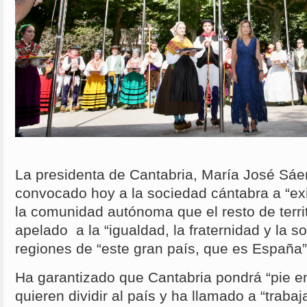
La presidenta de Cantabria, María José Sá
convocado hoy a la sociedad cántabra a “exi
la comunidad autónoma que el resto de territ
apelado a la “igualdad, la fraternidad y la so
regiones de “este gran país, que es España”
Ha garantizado que Cantabria pondrá “pie e
quieren dividir al país y ha llamado a “trabaj