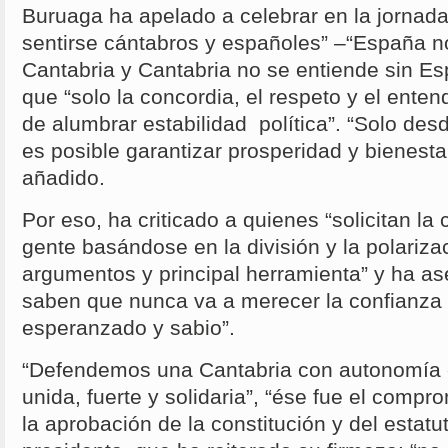
Buruaga ha apelado a celebrar en la jornada 
sentirse cántabros y españoles” –“España n
Cantabria y Cantabria no se entiende sin Es
que “solo la concordia, el respeto y el ente
de alumbrar estabilidad política”. “Solo desde
es posible garantizar prosperidad y bienesta
añadido.
Por eso, ha criticado a quienes “solicitan la 
gente basándose en la división y la polariz
argumentos y principal herramienta” y ha a
saben que nunca va a merecer la confianza 
esperanzado y sabio”.
“Defendemos una Cantabria con autonomía 
unida, fuerte y solidaria”, “ése fue el compr
la aprobación de la constitución y del estatu