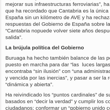
mejorar sus infraestructuras ferroviarias”, 
que ha recordado que Cantabria es la única
España sin un kilómetro de AVE y ha rechaza
respuestas del Gobierno de España sobre la 
“Cantabria nopuede volver siete años despué
salida”.
La brújula política del Gobierno
Buruaga ha hecho también balance de las po
puesto en marcha para dar “las luces larga
encontraba “sin ilusión” con “una administra
y vencida por las inercias”, y pasar a ser la
“dinámica y abierta”.
Ha reivindicado los “puntos cardinales” de su 
basados en “decir la verdad” y cumplir los 
ciudadanos; conformar un “gobierno unido 