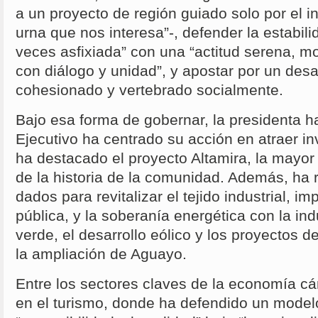
a un proyecto de región guiado solo por el in
urna que nos interesa”-, defender la estabilid
veces asfixiada” con una “actitud serena, 
con diálogo y unidad”, y apostar por un desarr
cohesionado y vertebrado socialmente.
Bajo esa forma de gobernar, la presidenta h
Ejecutivo ha centrado su acción en atraer in
ha destacado el proyecto Altamira, la mayor
de la historia de la comunidad. Además, ha
dados para revitalizar el tejido industrial, i
pública, y la soberanía energética con la in
verde, el desarrollo eólico y los proyectos
la ampliación de Aguayo.
Entre los sectores claves de la economía cá
en el turismo, donde ha defendido un model