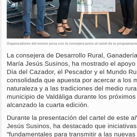
Organizadores del evento posa con la consejera junto al cartel de la programaci
La consejera de Desarrollo Rural, Ganadería
María Jesús Susinos, ha mostrado el apoyo
Día del Cazador, el Pescador y el Mundo Rur
consolidada que apuesta por acercar a los 
naturaleza y a las tradiciones del medio rura
municipio de Valdáliga durante los próximos 
alcanzado la cuarta edición.
Durante la presentación del cartel de este a
Jesús Susinos, ha destacado que iniciativa
"fundamentales para transmitir a las nuevas