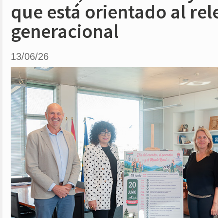
que está orientado al rel
generacional
13/06/26