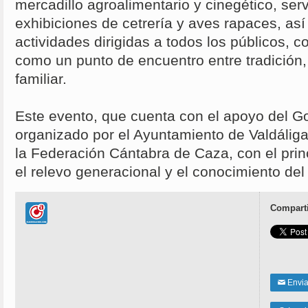
mercadillo agroalimentario y cinegético, ser
exhibiciones de cetrería y aves rapaces, as
actividades dirigidas a todos los públicos, 
como un punto de encuentro entre tradición,
familiar.
Este evento, que cuenta con el apoyo del G
organizado por el Ayuntamiento de Valdáliga,
la Federación Cántabra de Caza, con el prin
el relevo generacional y el conocimiento del
Comparti
Enviar
✉