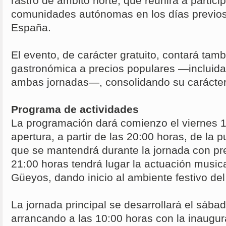
rastro de ámbito norte, que reunirá a partici
comunidades autónomas en los días previo
España.
El evento, de carácter gratuito, contará tam
gastronómica a precios populares —incluida
ambas jornadas—, consolidando su carácter f
Programa de actividades
La programación dará comienzo el viernes 1
apertura, a partir de las 20:00 horas, de la p
que se mantendrá durante la jornada con pre
21:00 horas tendrá lugar la actuación music
Güeyos, dando inicio al ambiente festivo de
La jornada principal se desarrollará el sábad
arrancando a las 10:00 horas con la inaugur