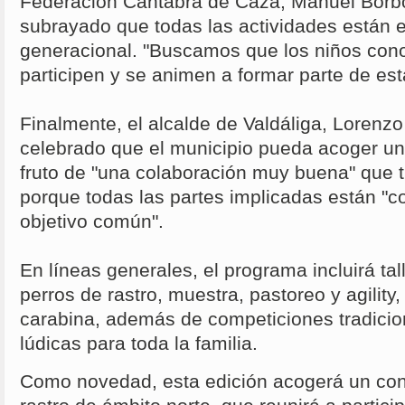
Federación Cántabra de Caza, Manuel Borbo
subrayado que todas las actividades están e
generacional. "Buscamos que los niños cono
participen y se animen a formar parte de est
Finalmente, el alcalde de Valdáliga, Lorenz
celebrado que el municipio pueda acoger un
fruto de "una colaboración muy buena" que t
porque todas las partes implicadas están "c
objetivo común".
En líneas generales, el programa incluirá tal
perros de rastro, muestra, pastoreo y agility, 
carabina, además de competiciones tradicio
lúdicas para toda la familia.
Como novedad, esta edición acogerá un con