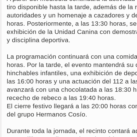
tiro disponible hasta la tarde, además de la
autoridades y un homenaje a cazadores y de
horas. Posteriormente, a las 13:30 horas, s
exhibición de la Unidad Canina con demostr
y disciplina deportiva.
La programación continuará con una comida 
horas. Por la tarde, el evento mantendrá su 
hinchables infantiles, una exhibición de dep
las 16:00 horas y una actuación del 112 a la
avanzará con una chocolatada a las 18:30 ho
rececho de rebeco a las 19:40 horas.
El cierre festivo llegará a las 20:00 horas c
del grupo Hermanos Cosío.
Durante toda la jornada, el recinto contará