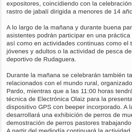
expositores, coincidiendo con la celebració
rastro de jabalí dirigida a menores de 14 añ
A lo largo de la mañana y durante buena part
asistentes podrán participar en una práctica 
así como en actividades continuas como el t
jóvenes y adultos o la actividad de pesca de
deportivo de Rudaguera.
Durante la mañana se celebrarán también tall
relacionados con el mundo rural, organizad
Pardo, mientras que a las 11:00 horas tendr
técnica de Electrónica Olaiz para la presen
dispositivo GPS con beeper incorporado. A l
desarrollará una exhibición de perros de mue
demostración de perros pastores trabajando
A partir del mediodía continuará la activida