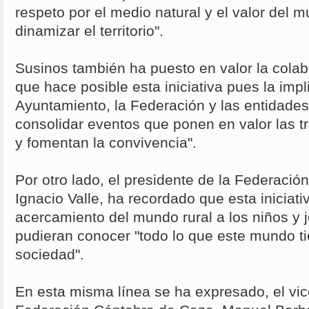
respeto por el medio natural y el valor del 
dinamizar el territorio".
Susinos también ha puesto en valor la colabo
que hace posible esta iniciativa pues la impl
Ayuntamiento, la Federación y las entidades
consolidar eventos que ponen en valor las t
y fomentan la convivencia".
Por otro lado, el presidente de la Federaci
Ignacio Valle, ha recordado que esta iniciati
acercamiento del mundo rural a los niños y 
pudieran conocer "todo lo que este mundo ti
sociedad".
En esta misma línea se ha expresado, el vic