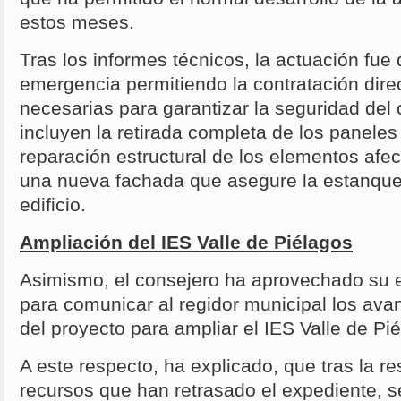
estos meses.
Tras los informes técnicos, la actuación fue
emergencia permitiendo la contratación dire
necesarias para garantizar la seguridad del 
incluyen la retirada completa de los paneles
reparación estructural de los elementos afec
una nueva fachada que asegure la estanquei
edificio.
Ampliación del IES Valle de Piélagos
Asimismo, el consejero ha aprovechado su e
para comunicar al regidor municipal los avan
del proyecto para ampliar el IES Valle de Pi
A este respecto, ha explicado, que tras la re
recursos que han retrasado el expediente, s