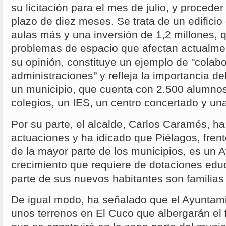
su licitación para el mes de julio, y proceder
plazo de diez meses. Se trata de un edificio
aulas más y una inversión de 1,2 millones, 
problemas de espacio que afectan actualment
su opinión, constituye un ejemplo de "colabo
administraciones" y refleja la importancia d
un municipio, que cuenta con 2.500 alumnos
colegios, un IES, un centro concertado y una 
Por su parte, el alcalde, Carlos Caramés, 
actuaciones y ha idicado que Piélagos, fren
de la mayor parte de los municipios, es un 
crecimiento que requiere de dotaciones edu
parte de sus nuevos habitantes son familias
De igual modo, ha señalado que el Ayuntam
unos terrenos en El Cuco que albergarán el f