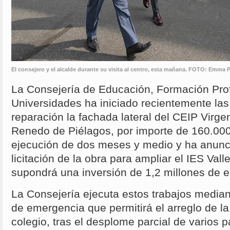
El consejero y el alcalde durante su visita al centro, esta mañana. FOTO: Emma P
La Consejería de Educación, Formación Prof
Universidades ha iniciado recientemente las
reparación la fachada lateral del CEIP Virge
Renedo de Piélagos, por importe de 160.000
ejecución de dos meses y medio y ha anunc
licitación de la obra para ampliar el IES Val
supondrá una inversión de 1,2 millones de e
La Consejería ejecuta estos trabajos median
de emergencia que permitirá el arreglo de l
colegio, tras el desplome parcial de varios