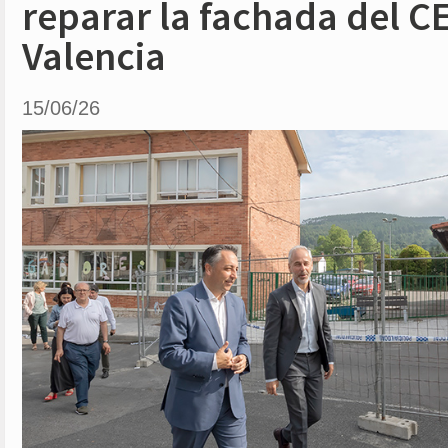
reparar la fachada del C
Valencia
15/06/26