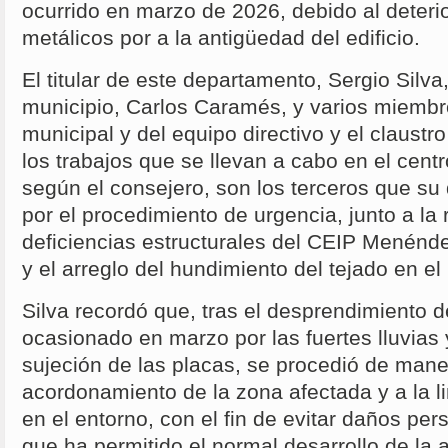
ocurrido en marzo de 2026, debido al deterio
metálicos por a la antigüedad del edificio.
El titular de este departamento, Sergio Silva,
municipio, Carlos Caramés, y varios miembr
municipal y del equipo directivo y el claust
los trabajos que se llevan a cabo en el cent
según el consejero, son los terceros que s
por el procedimiento de urgencia, junto a la
deficiencias estructurales del CEIP Menénd
y el arreglo del hundimiento del tejado en el
Silva recordó que, tras el desprendimiento d
ocasionado en marzo por las fuertes lluvias y
sujeción de las placas, se procedió de mane
acordonamiento de la zona afectada y a la l
en el entorno, con el fin de evitar daños pe
que ha permitido el normal desarrollo de la a