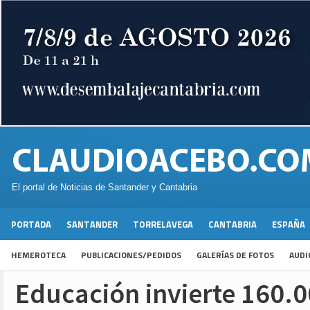
El portal de Noticias de Santander y Cantabria
PORTADA
SANTANDER
TORRELAVEGA
CANTABRIA
ESPAÑA
HEMEROTECA
PUBLICACIONES/PEDIDOS
GALERÍAS DE FOTOS
AUDI
Educación invierte 160.0