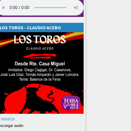
LOS TOROS - CLAUDIO ACEBO
06/08/26
scargar audio