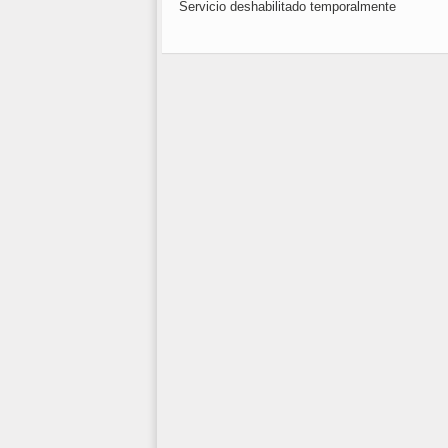
Servicio deshabilitado temporalmente