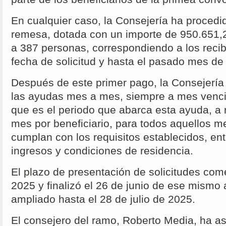
En cualquier caso, la Consejería ha procedi
remesa, dotada con un importe de 950.651,2
a 387 personas, correspondiendo a los recib
fecha de solicitud y hasta el pasado mes de
Después de este primer pago, la Consejerí
las ayudas mes a mes, siempre a mes venci
que es el periodo que abarca esta ayuda, a 
mes por beneficiario, para todos aquellos 
cumplan con los requisitos establecidos, entr
ingresos y condiciones de residencia.
El plazo de presentación de solicitudes co
2025 y finalizó el 26 de junio de ese mismo
ampliado hasta el 28 de julio de 2025.
El consejero del ramo, Roberto Media, ha a