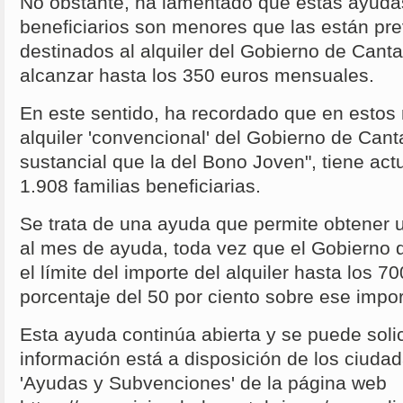
No obstante, ha lamentado que estas ayuda
beneficiarios son menores que las están pr
destinados al alquiler del Gobierno de Cant
alcanzar hasta los 350 euros mensuales.
En este sentido, ha recordado que en esto
alquiler 'convencional' del Gobierno de Cant
sustancial que la del Bono Joven", tiene act
1.908 familias beneficiarias.
Se trata de una ayuda que permite obtener
al mes de ayuda, toda vez que el Gobierno 
el límite del importe del alquiler hasta los 
porcentaje del 50 por ciento sobre ese impor
Esta ayuda continúa abierta y se puede solici
información está a disposición de los ciuda
'Ayudas y Subvenciones' de la página web