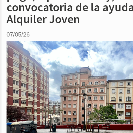
convocatoria de la ayud
Alquiler Joven
07/05/26