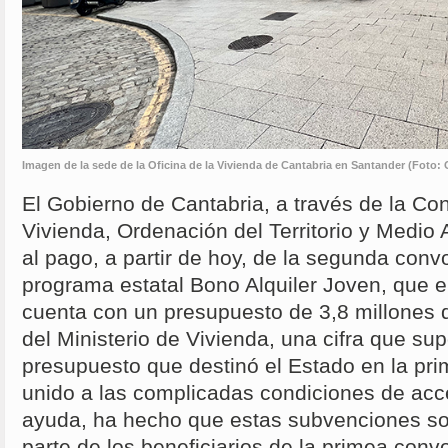
Imagen de la sede de la Oficina de la Vivienda de Cantabria en Santander (Foto:
El Gobierno de Cantabria, a través de la Co
Vivienda, Ordenación del Territorio y Medio
al pago, a partir de hoy, de la segunda conv
programa estatal Bono Alquiler Joven, que e
cuenta con un presupuesto de 3,8 millones 
del Ministerio de Vivienda, una cifra que su
presupuesto que destinó el Estado en la prim
unido a las complicadas condiciones de acce
ayuda, ha hecho que estas subvenciones sol
parte de los beneficiarios de la primea conv