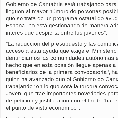
Gobierno de Cantabria está trabajando para
lleguen al mayor número de personas posibl
que se trata de un programa estatal de ayu
España "no está gestionando de manera adec
interés que despierta entre los jóvenes".
"La reducción del presupuesto y las compli
acceso a esta ayuda que exige el Ministerio
denunciamos las comunidades autónomas 
hecho que en esta ocasión llegue apenas a 
beneficiarios de la primera convocatoria", 
quien ha avanzado que el Gobierno de Cant
trabajando" en lo que será la tercera convoc
Joven, que trae importantes novedades para 
de petición y justificación con el fin de "hac
el punto de vista económico".