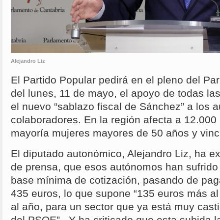
Alejandro Liz
El Partido Popular pedirá en el pleno del P
del lunes, 11 de mayo, el apoyo de todas las
el nuevo “sablazo fiscal de Sánchez” a los 
colaboradores. En la región afecta a 12.000
mayoría mujeres mayores de 50 años y vinc
El diputado autonómico, Alejandro Liz, ha e
de prensa, que esos autónomos han sufrido
base mínima de cotización, pasando de pag
435 euros, lo que supone “135 euros más a
al año, para un sector que ya está muy cast