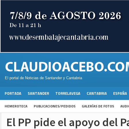
El portal de Noticias de Santander y Cantabria
PORTADA
SANTANDER
TORRELAVEGA
CANTABRIA
ESPAÑA
HEMEROTECA
PUBLICACIONES/PEDIDOS
GALERÍAS DE FOTOS
AUDI
El PP pide el apoyo del 