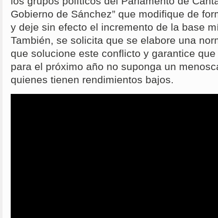
los grupos políticos del Parlamento de Cantab
Gobierno de Sánchez” que modifique de for
y deje sin efecto el incremento de la base m
También, se solicita que se elabore una nor
que solucione este conflicto y garantice que 
para el próximo año no suponga un menos
quienes tienen rendimientos bajos.