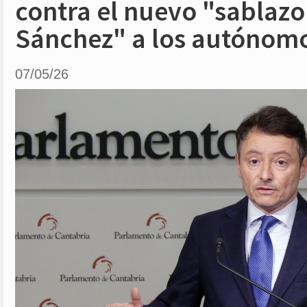
contra el nuevo "sablazo 
Sánchez" a los autónom
07/05/26