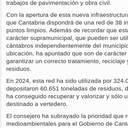
trabajos de pavimentación y obra civil.
Con la apertura de esta nueva infraestructu
que Cantabria dispondrá de una red de 38 in
puntos limpios. Además de recordar que est
carácter supramunicipal, que pueden ser util
cántabros independientemente del municipio
ubicación, ha apuntado que son de carácter 
garantizar un correcto tratamiento, reciclaje 
residuos.
En 2024, esta red ha sido utilizada por 324
depositaron 60.651 toneladas de residuos, 
ha conseguido recuperar y valorizar y sólo
destinado a vertedero.
El consejero ha subrayado la prioridad que r
medioambientales para el Gobierno de Canta