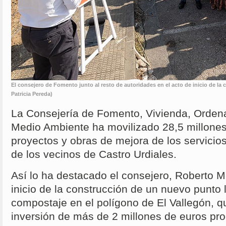
El consejero de Fomento junto al resto de autoridades en el acto de inicio de la
Patricia Pereda)
La Consejería de Fomento, Vivienda, Ordenac
Medio Ambiente ha movilizado 28,5 millones
proyectos y obras de mejora de los servicios
de los vecinos de Castro Urdiales.
Así lo ha destacado el consejero, Roberto M
inicio de la construcción de un nuevo punto 
compostaje en el polígono de El Vallegón, 
inversión de más de 2 millones de euros pr