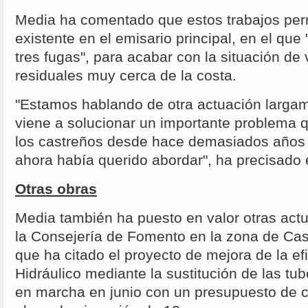
Media ha comentado que estos trabajos permi
existente en el emisario principal, en el qu
tres fugas", para acabar con la situación de
residuales muy cerca de la costa.
"Estamos hablando de otra actuación larga
viene a solucionar un importante problema
los castreños desde hace demasiados años 
ahora había querido abordar", ha precisado 
Otras obras
Media también ha puesto en valor otras act
la Consejería de Fomento en la zona de Cast
que ha citado el proyecto de mejora de la ef
Hidráulico mediante la sustitución de las tu
en marcha en junio con un presupuesto de ca