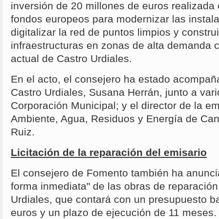
inversión de 20 millones de euros realizada
fondos europeos para modernizar las instal
digitalizar la red de puntos limpios y constru
infraestructuras en zonas de alta demanda 
actual de Castro Urdiales.
En el acto, el consejero ha estado acompañ
Castro Urdiales, Susana Herrán, junto a vari
Corporación Municipal; y el director de la 
Ambiente, Agua, Residuos y Energía de Can
Ruiz.
Licitación de la reparación del emisario
El consejero de Fomento también ha anunciad
forma inmediata" de las obras de reparación
Urdiales, que contará con un presupuesto b
euros y un plazo de ejecución de 11 meses.