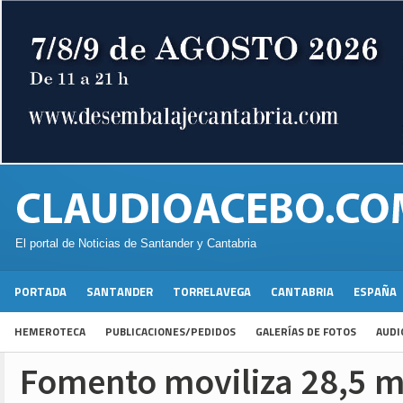
El portal de Noticias de Santander y Cantabria
PORTADA
SANTANDER
TORRELAVEGA
CANTABRIA
ESPAÑA
HEMEROTECA
PUBLICACIONES/PEDIDOS
GALERÍAS DE FOTOS
AUDI
Fomento moviliza 28,5 m