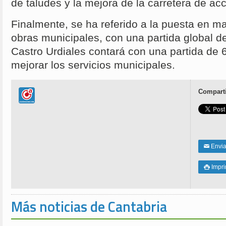
de taludes y la mejora de la carretera de ac
Finalmente, se ha referido a la puesta en m
obras municipales, con una partida global de
Castro Urdiales contará con una partida de 
mejorar los servicios municipales.
Comparti
Enviar
✉
Impri

Más noticias de Cantabria