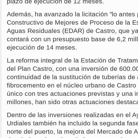
plazo de ejecución de 12 meses.
Además, ha avanzado la licitación "lo antes 
Constructivo de Mejores de Proceso de la E
Aguas Residuales (EDAR) de Castro, que ya
contará con un presupuesto base de 6,2 mil
ejecución de 14 meses.
La reforma integral de la Estación de Trata
del Plan Castro, con una inversión de 600.00
continuidad de la sustitución de tuberías de
fibrocemento en el núcleo urbano de Castro 
único con tres actuaciones previstas y una i
millones, han sido otras actuaciones destac
Dentro de las inversiones realizadas en el 
Urdiales también ha incluido la segunda fas
norte del puerto, la mejora del Mercado de A