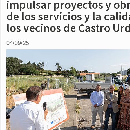
impulsar proyectos y ob
de los servicios y la cali
los vecinos de Castro Urd
04/09/25