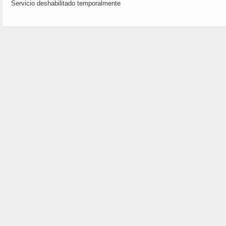
Servicio deshabilitado temporalmente