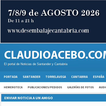
El portal de Noticias de Santander y Cantabria
PORTADA
SANTANDER
TORRELAVEGA
CANTABRIA
ESPAÑA
HEMEROTECA
PUBLICACIONES/PEDIDOS
GALERÍAS DE FOTOS
AUDI
ENVIAR NOTICIA A UN AMIGO