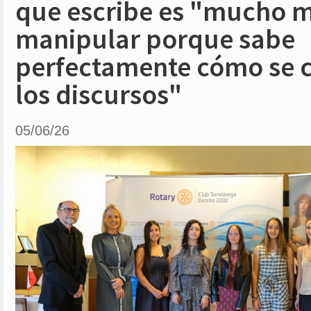
que escribe es "mucho má
manipular porque sabe
perfectamente cómo se 
los discursos"
05/06/26