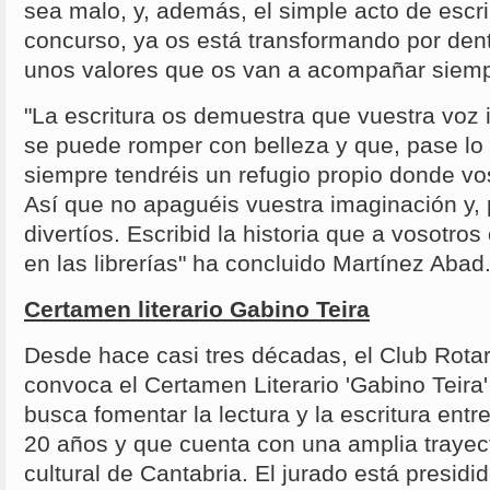
sea malo, y, además, el simple acto de escri
concurso, ya os está transformando por dent
unos valores que os van a acompañar siemp
"La escritura os demuestra que vuestra voz i
se puede romper con belleza y que, pase lo 
siempre tendréis un refugio propio donde vos
Así que no apaguéis vuestra imaginación y, 
divertíos. Escribid la historia que a vosotros
en las librerías" ha concluido Martínez Abad
Certamen literario Gabino Teira
Desde hace casi tres décadas, el Club Rotar
convoca el Certamen Literario 'Gabino Teira',
busca fomentar la lectura y la escritura entr
20 años y que cuenta con una amplia trayect
cultural de Cantabria. El jurado está presidi