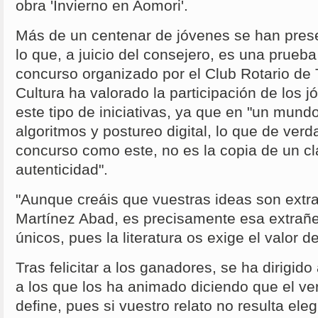
obra 'Invierno en Aomori'.
Más de un centenar de jóvenes se han pres
lo que, a juicio del consejero, es una prueba
concurso organizado por el Club Rotario de T
Cultura ha valorado la participación de los j
este tipo de iniciativas, ya que en "un mundo 
algoritmos y postureo digital, lo que de ver
concurso como este, no es la copia de un clá
autenticidad".
"Aunque creáis que vuestras ideas son extr
Martínez Abad, es precisamente esa extrañ
únicos, pues la literatura os exige el valor 
Tras felicitar a los ganadores, se ha dirigido
a los que los ha animado diciendo que el ver
define, pues si vuestro relato no resulta eleg