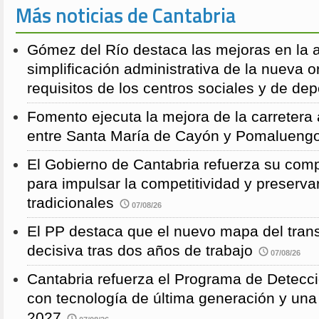
Más noticias de Cantabria
Gómez del Río destaca las mejoras en la a
simplificación administrativa de la nueva o
requisitos de los centros sociales y de de
Fomento ejecuta la mejora de la carreter
entre Santa María de Cayón y Pomalueng
El Gobierno de Cantabria refuerza su comp
para impulsar la competitividad y preservar
tradicionales
07/08/26
El PP destaca que el nuevo mapa del trans
decisiva tras dos años de trabajo
07/08/26
Cantabria refuerza el Programa de Detec
con tecnología de última generación y un
2027