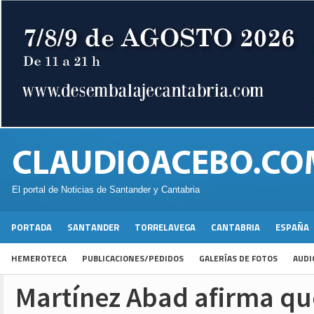
El portal de Noticias de Santander y Cantabria
PORTADA
SANTANDER
TORRELAVEGA
CANTABRIA
ESPAÑA
HEMEROTECA
PUBLICACIONES/PEDIDOS
GALERÍAS DE FOTOS
AUDI
Martínez Abad afirma qu