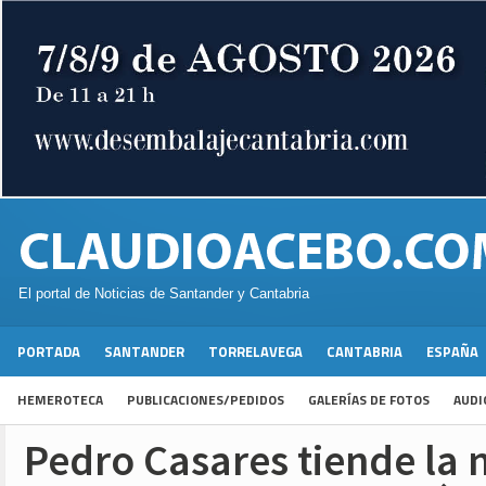
El portal de Noticias de Santander y Cantabria
PORTADA
SANTANDER
TORRELAVEGA
CANTABRIA
ESPAÑA
HEMEROTECA
PUBLICACIONES/PEDIDOS
GALERÍAS DE FOTOS
AUDI
Pedro Casares tiende la