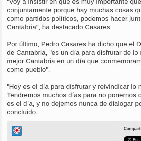
"Voy a insistir en que es muy importante qu
conjuntamente porque hay muchas cosas que
como partidos políticos, podemos hacer junt
Cantabria", ha destacado Casares.
Por último, Pedro Casares ha dicho que el D
de Cantabria, "es un día para disfrutar de lo 
mejor Cantabria en un día que conmemoram
como pueblo".
"Hoy es el día para disfrutar y reivindicar lo
Tendremos muchos días para no ponernos d
es el día, y no dejemos nunca de dialogar po
concluido.
Comparti