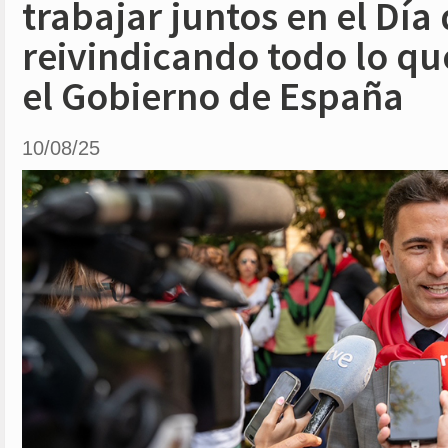
trabajar juntos en el Día
reivindicando todo lo qu
el Gobierno de España
10/08/25