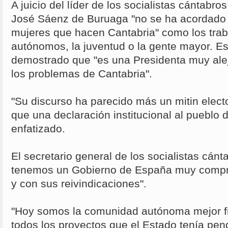
A juicio del líder de los socialistas cántabro
José Sáenz de Buruaga "no se ha acordado
mujeres que hacen Cantabria" como los trab
autónomos, la juventud o la gente mayor. Es
demostrado que "es una Presidenta muy alej
los problemas de Cantabria".
"Su discurso ha parecido más un mitin electo
que una declaración institucional al pueblo 
enfatizado.
El secretario general de los socialistas cán
tenemos un Gobierno de España muy compr
y con sus reivindicaciones".
"Hoy somos la comunidad autónoma mejor fi
todos los proyectos que el Estado tenía pen