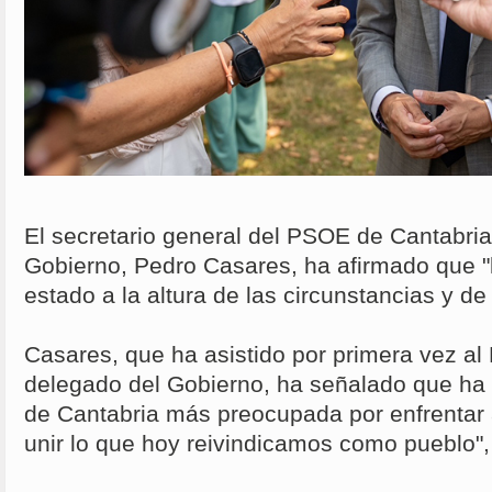
El secretario general del PSOE de Cantabria
Gobierno, Pedro Casares, ha afirmado que "
estado a la altura de las circunstancias y d
Casares, que ha asistido por primera vez a
delegado del Gobierno, ha señalado que ha 
de Cantabria más preocupada por enfrentar 
unir lo que hoy reivindicamos como pueblo",