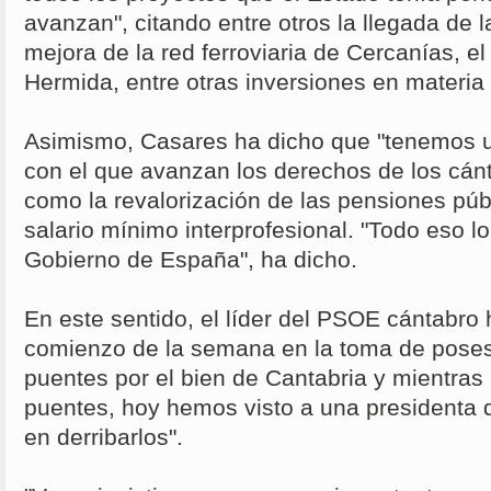
avanzan", citando entre otros la llegada de l
mejora de la red ferroviaria de Cercanías, el
Hermida, entre otras inversiones en materia 
Asimismo, Casares ha dicho que "tenemos 
con el que avanzan los derechos de los cán
como la revalorización de las pensiones públ
salario mínimo interprofesional. "Todo eso l
Gobierno de España", ha dicho.
En este sentido, el líder del PSOE cántabro
comienzo de la semana en la toma de poses
puentes por el bien de Cantabria y mientra
puentes, hoy hemos visto a una presidenta
en derribarlos".