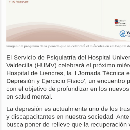
Imagen del programa de la jornada que se celebrará el miércoles en el Hospital 
El Servicio de Psiquiatría del Hospital Unive
Valdecilla (HUMV) celebrará el próximo miérc
Hospital de Liencres, la 'I Jornada Técnica 
Depresión y Ejercicio Físico', un encuentro p
con el objetivo de profundizar en los nuevo
en salud mental.
La depresión es actualmente uno de los tra
y discapacitantes en nuestra sociedad. Ante 
busca poner de relieve que la recuperación 