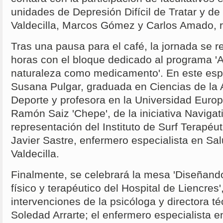
unidades de Depresión Difícil de Tratar y d
Valdecilla, Marcos Gómez y Carlos Amado, 
Tras una pausa para el café, la jornada se r
horas con el bloque dedicado al programa 'Ac
naturaleza como medicamento'. En este espa
Susana Pulgar, graduada en Ciencias de la A
Deporte y profesora en la Universidad Europ
Ramón Saiz 'Chepe', de la iniciativa Navigat
representación del Instituto de Surf Terapéut
Javier Sastre, enfermero especialista en Sa
Valdecilla.
Finalmente, se celebrará la mesa 'Diseñando
físico y terapéutico del Hospital de Liencres
intervenciones de la psicóloga y directora
Soledad Arrarte; el enfermero especialista 