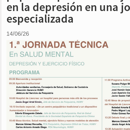
en la depresión en una j
especializada
14/06/26