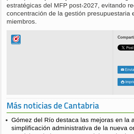
estratégicas del MFP post-2027, evitando re
concentración de la gestión presupuestaria 
miembros.
Comparti
Enviar
✉
Impri

Más noticias de Cantabria
Gómez del Río destaca las mejoras en la a
simplificación administrativa de la nueva o