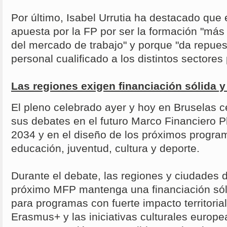
Por último, Isabel Urrutia ha destacado que
apuesta por la FP por ser la formación "más 
del mercado de trabajo" y porque "da repues
personal cualificado a los distintos sectores
Las regiones exigen financiación sólida y v
El pleno celebrado ayer y hoy en Bruselas c
sus debates en el futuro Marco Financiero P
2034 y en el diseño de los próximos progr
educación, juventud, cultura y deporte.
Durante el debate, las regiones y ciudades 
próximo MFP mantenga una financiación sól
para programas con fuerte impacto territoria
Erasmus+ y las iniciativas culturales europ