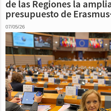
de las Regiones la ampli
presupuesto de Erasmus
07/05/26