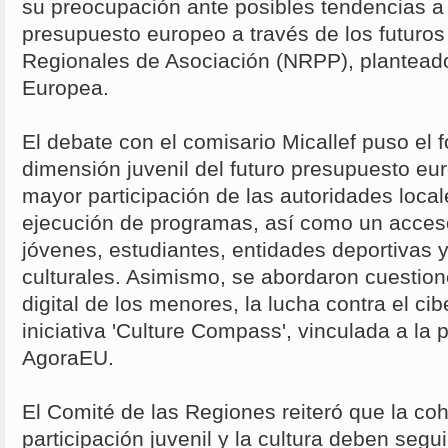
su preocupación ante posibles tendencias a l
presupuesto europeo a través de los futuro
Regionales de Asociación (NRPP), plantead
Europea.
El debate con el comisario Micallef puso el f
dimensión juvenil del futuro presupuesto eu
mayor participación de las autoridades local
ejecución de programas, así como un acces
jóvenes, estudiantes, entidades deportivas 
culturales. Asimismo, se abordaron cuestio
digital de los menores, la lucha contra el cib
iniciativa 'Culture Compass', vinculada a la 
AgoraEU.
El Comité de las Regiones reiteró que la cohes
participación juvenil y la cultura deben segu