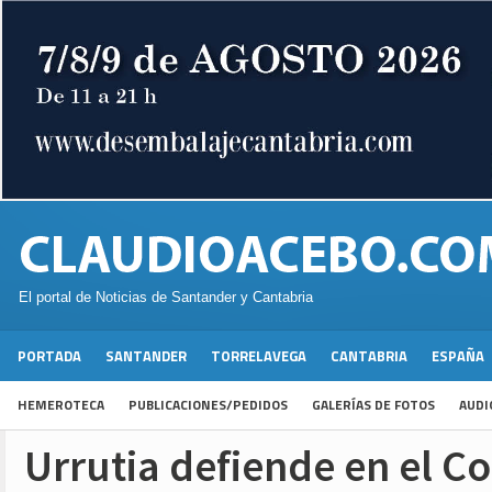
El portal de Noticias de Santander y Cantabria
PORTADA
SANTANDER
TORRELAVEGA
CANTABRIA
ESPAÑA
HEMEROTECA
PUBLICACIONES/PEDIDOS
GALERÍAS DE FOTOS
AUDI
Urrutia defiende en el C