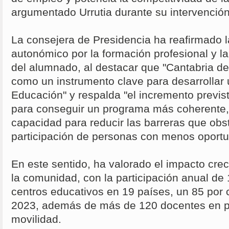
argumentado Urrutia durante su intervención
La consejera de Presidencia ha reafirmado l
autonómico por la formación profesional y la
del alumnado, al destacar que "Cantabria d
como un instrumento clave para desarrollar
Educación" y respalda "el incremento previs
para conseguir un programa más coherente,
capacidad para reducir las barreras que obst
participación de personas con menos oportu
En este sentido, ha valorado el impacto cr
la comunidad, con la participación anual d
centros educativos en 19 países, un 85 por
2023, además de más de 120 docentes en 
movilidad.