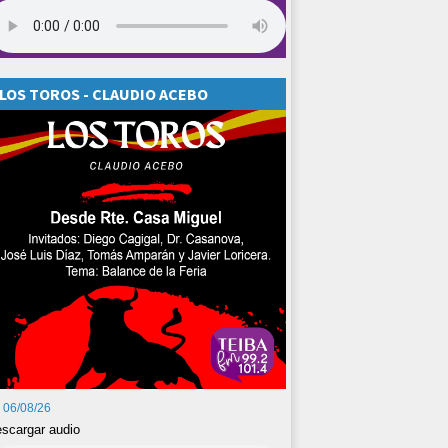
LOS TOROS - CLAUDIO ACEBO
06/08/26
scargar audio