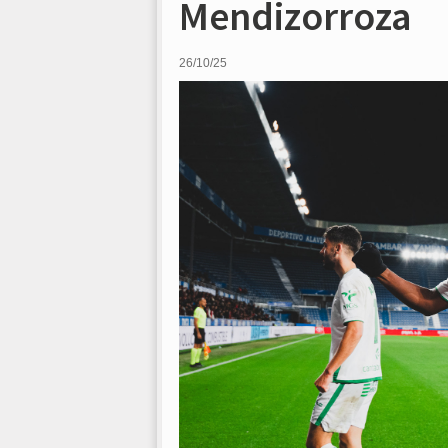
Mendizorroza
26/10/25