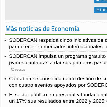
Enviar
✉
Impri

Más noticias de Economía
SODERCAN respalda cinco iniciativas de 
para crecer en mercados internacionales
SODERCAN impulsa un programa gratuito p
pymes cántabras a dar sus primeros pasos
06/08/26
Cantabria se consolida como destino de c
con cuatro eventos apoyados por SODE
El sector público empresarial y fundaciona
un 17% sus resultados entre 2022 y 2025