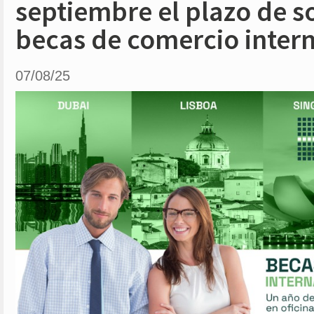
septiembre el plazo de so
becas de comercio inter
07/08/25