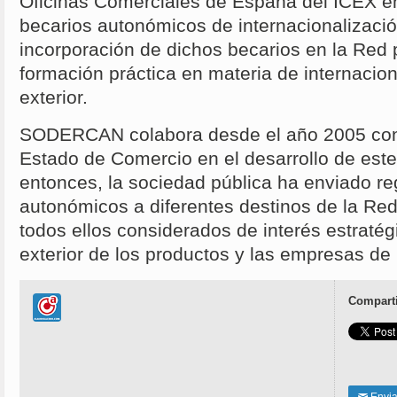
Oficinas Comerciales de España del ICEX en
becarios autonómicos de internacionalizació
incorporación de dichos becarios en la Red
formación práctica en materia de internacio
exterior.
SODERCAN colabora desde el año 2005 con 
Estado de Comercio en el desarrollo de est
entonces, la sociedad pública ha enviado r
autonómicos a diferentes destinos de la Red
todos ellos considerados de interés estraté
exterior de los productos y las empresas de
Comparti