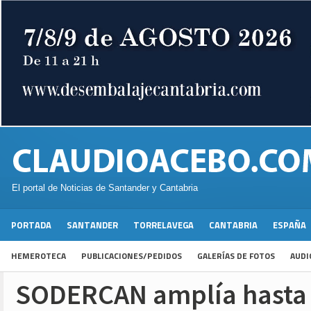
El portal de Noticias de Santander y Cantabria
PORTADA
SANTANDER
TORRELAVEGA
CANTABRIA
ESPAÑA
HEMEROTECA
PUBLICACIONES/PEDIDOS
GALERÍAS DE FOTOS
AUDI
SODERCAN amplía hasta 