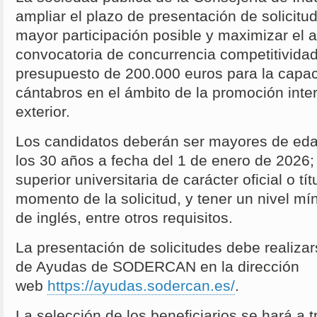
ampliar el plazo de presentación de solicitude
mayor participación posible y maximizar el 
convocatoria de concurrencia competitividad
presupuesto de 200.000 euros para la capac
cántabros en el ámbito de la promoción inte
exterior.
Los candidatos deberán ser mayores de eda
los 30 años a fecha del 1 de enero de 2026; 
superior universitaria de carácter oficial o tí
momento de la solicitud, y tener un nivel m
de inglés, entre otros requisitos.
La presentación de solicitudes debe realizar
de Ayudas de SODERCAN en la dirección
web
https://ayudas.sodercan.es/
.
La selección de los beneficiarios se hará a