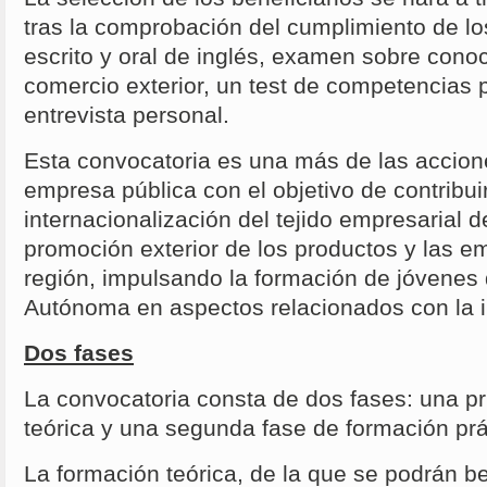
tras la comprobación del cumplimiento de l
escrito y oral de inglés, examen sobre con
comercio exterior, un test de competencias 
entrevista personal.
Esta convocatoria es una más de las accio
empresa pública con el objetivo de contribuir
internacionalización del tejido empresarial d
promoción exterior de los productos y las e
región, impulsando la formación de jóvenes
Autónoma en aspectos relacionados con la i
Dos fases
La convocatoria consta de dos fases: una p
teórica y una segunda fase de formación prá
La formación teórica, de la que se podrán be