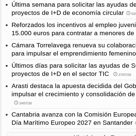
Última semana para solicitar las ayudas
proyectos de I+D de economía circular
02/
Reforzados los incentivos al empleo juven
15.000 euros para contratar a menores de
Cámara Torrelavega renueva su colabor
para impulsar el emprendimiento femenino
Últimos días para solicitar las ayudas d
proyectos de I+D en el sector TIC
27/07/26
Arasti destaca la apuesta decidida del Go
impulsar el crecimiento y consolidación de
24/07/26
Cantabria avanza con la Comisión Europea
Día Marítimo Europeo 2027 en Santander