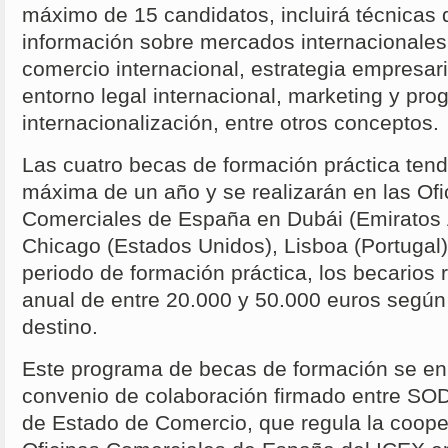
máximo de 15 candidatos, incluirá técnicas
información sobre mercados internacionales
comercio internacional, estrategia empresari
entorno legal internacional, marketing y pr
internacionalización, entre otros conceptos.
Las cuatro becas de formación práctica ten
máxima de un año y se realizarán en las Of
Comerciales de España en Dubái (Emiratos 
Chicago (Estados Unidos), Lisboa (Portugal)
periodo de formación práctica, los becarios 
anual de entre 20.000 y 50.000 euros según 
destino.
Este programa de becas de formación se en
convenio de colaboración firmado entre SO
de Estado de Comercio, que regula la coope