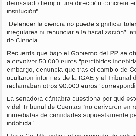
demasiado tiempo una dirección concreta en 
institución”.
“Defender la ciencia no puede significar toler
irregulares ni renunciar a la fiscalización”, 
de Ciencia.
Recuerda que bajo el Gobierno del PP se ob
a devolver 50.000 euros “percibidos indebid
embargo, denuncia que tras el cambio de Go
ocultaron informes de la IGAE y el Tribunal
reclamaban otros 90.000 euros” correspond
La senadora cántabra cuestiona por qué est
y del Tribunal de Cuentas “no derivaron en 
inmediatas de cantidades supuestamente pe
indebida”.