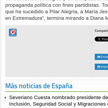
propaganda política con fines partidistas. To
que ha sucedido a Pilar Alegría, a María Je
en Extremadura”, termina mirando a Diana 
Comparti
Enviar
✉
Impri

Más noticias de España
Severiano Cuesta nombrado presidente de
Inclusión, Seguridad Social y Migraciones