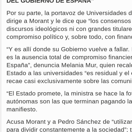
DEL GOBIERNO DE ESPAÑA”
Por su parte, la portavoz de Universidades 
dirige a Morant y le dice que “los consenso
discursos ideológicos ni con grandes titular
compromiso político y, sobre todo, con finan
“Y es allí donde su Gobierno vuelve a fallar
es la ausencia total de compromiso financie
España”, denuncia Melania Mur, quien recalc
Estado a las universidades “es residual y e
recae casi exclusivamente sobre las comu
“El Estado promete, la ministra se hace la f
autónomas son las que terminan pagando la 
manifiesto.
Acusa Morant y a Pedro Sánchez de “utilizar
para dividir constantemente a la sociedad”; t