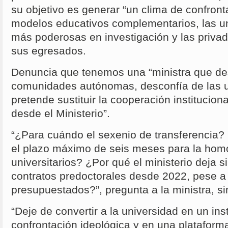
su objetivo es generar “un clima de confront
modelos educativos complementarios, las u
más poderosas en investigación y las priva
sus egresados.
Denuncia que tenemos una “ministra que de
comunidades autónomas, desconfía de las u
pretende sustituir la cooperación institucional
desde el Ministerio”.
“¿Para cuándo el sexenio de transferencia?
el plazo máximo de seis meses para la homo
universitarios? ¿Por qué el ministerio deja 
contratos predoctorales desde 2022, pese a 
presupuestados?”, pregunta a la ministra, s
“Deje de convertir a la universidad en un in
confrontación ideológica y en una platafor