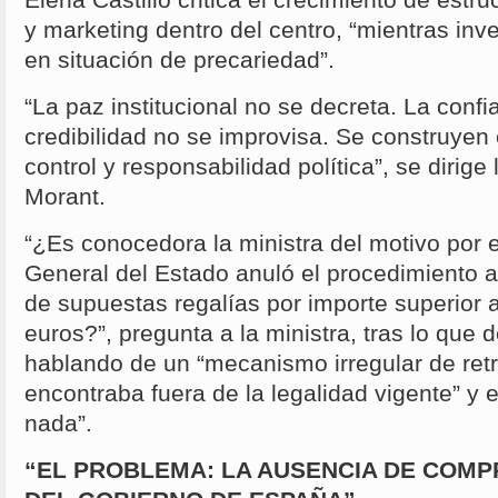
Elena Castillo critica el crecimiento de est
y marketing dentro del centro, “mientras inv
en situación de precariedad”.
“La paz institucional no se decreta. La conf
credibilidad no se improvisa. Se construyen
control y responsabilidad política”, se dirig
Morant.
“¿Es conocedora la ministra del motivo por 
General del Estado anuló el procedimiento a
de supuestas regalías por importe superior 
euros?”, pregunta a la ministra, tras lo qu
hablando de un “mecanismo irregular de ret
encontraba fuera de la legalidad vigente” y e
nada”.
“EL PROBLEMA: LA AUSENCIA DE COMP