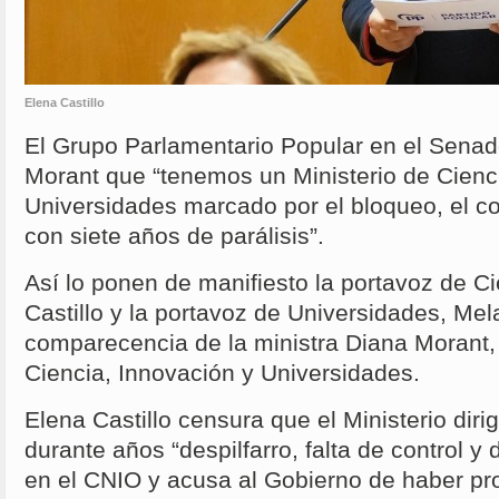
Elena Castillo
El Grupo Parlamentario Popular en el Sena
Morant que “tenemos un Ministerio de Cienc
Universidades marcado por el bloqueo, el c
con siete años de parálisis”.
Así lo ponen de manifiesto la portavoz de C
Castillo y la portavoz de Universidades, Mel
comparecencia de la ministra Diana Morant,
Ciencia, Innovación y Universidades.
Elena Castillo censura que el Ministerio diri
durante años “despilfarro, falta de control y d
en el CNIO y acusa al Gobierno de haber pr