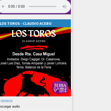
LOS TOROS - CLAUDIO ACEBO
06/08/26
scargar audio