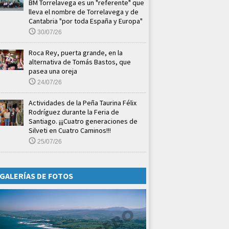
BM Torrelavega es un "referente" que
lleva el nombre de Torrelavega y de
Cantabria "por toda España y Europa"
30/07/26
Roca Rey, puerta grande, en la
alternativa de Tomás Bastos, que
pasea una oreja
24/07/26
Actividades de la Peña Taurina Félix
Rodríguez durante la Feria de
Santiago. ¡¡¡Cuatro generaciones de
Silveti en Cuatro Caminos!!!
25/07/26
GALERÍAS DE FOTOS