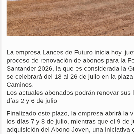
La empresa Lances de Futuro inicia hoy, juev
proceso de renovación de abonos para la Fe
Santander 2026, la que es considerada la Gr
se celebrará del 18 al 26 de julio en la plaz
Caminos.
Los actuales abonados podrán renovar sus l
días 2 y 6 de julio.
Finalizado este plazo, la empresa abrirá la
los días 7 y 8 de julio, mientras que el 9 de 
adquisición del Abono Joven, una iniciativa