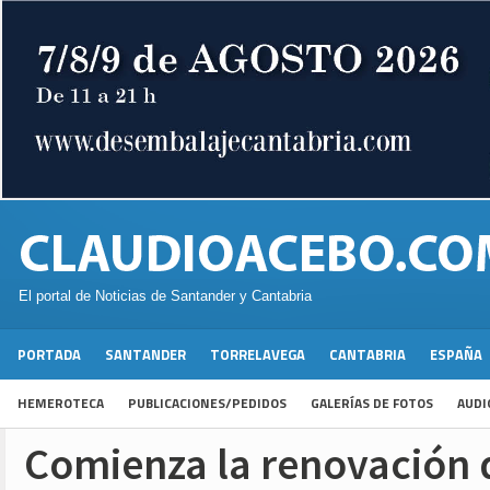
El portal de Noticias de Santander y Cantabria
PORTADA
SANTANDER
TORRELAVEGA
CANTABRIA
ESPAÑA
HEMEROTECA
PUBLICACIONES/PEDIDOS
GALERÍAS DE FOTOS
AUDI
Comienza la renovación