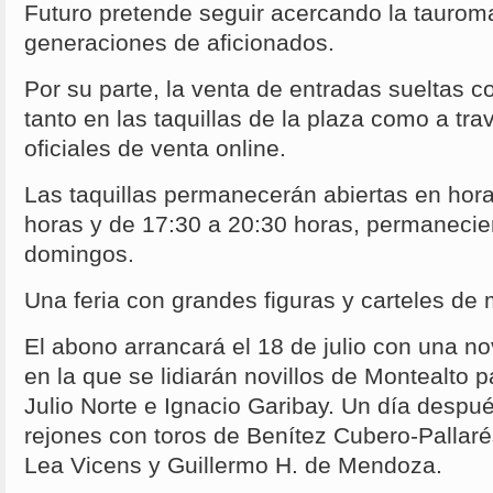
Futuro pretende seguir acercando la taurom
generaciones de aficionados.
Por su parte, la venta de entradas sueltas c
tanto en las taquillas de la plaza como a tra
oficiales de venta online.
Las taquillas permanecerán abiertas en hora
horas y de 17:30 a 20:30 horas, permanecie
domingos.
Una feria con grandes figuras y carteles d
El abono arrancará el 18 de julio con una no
en la que se lidiarán novillos de Montealto 
Julio Norte e Ignacio Garibay. Un día despué
rejones con toros de Benítez Cubero-Pallar
Lea Vicens y Guillermo H. de Mendoza.