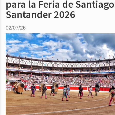
para la Feria de Santiago
Santander 2026
02/07/26