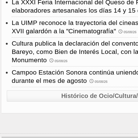
La XXXI Feria Internacional del Queso de 
elaboradores artesanales los días 14 y 15
La UIMP reconoce la trayectoria del cineas
XVII galardón a la "Cinematografía"
05/08/26
Cultura publica la declaración del convent
Bareyo, como Bien de Interés Local, con l
Monumento
05/08/26
Campoo Estación Sonora continúa uniendo
durante el mes de agosto
05/08/26
Histórico de Ocio/Cultura