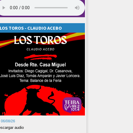
LOS TOROS - CLAUDIO ACEBO
06/08/26
scargar audio