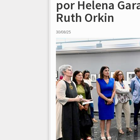
por Helena Gara
Ruth Orkin
30/08/25