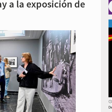
y a la exposición de
De