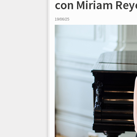
con Miriam Rey
19/06/25