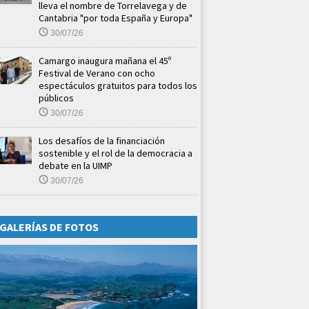
lleva el nombre de Torrelavega y de
Cantabria "por toda España y Europa"
30/07/26
Camargo inaugura mañana el 45º
Festival de Verano con ocho
espectáculos gratuitos para todos los
públicos
30/07/26
Los desafíos de la financiación
sostenible y el rol de la democracia a
debate en la UIMP
30/07/26
GALERÍAS DE FOTOS