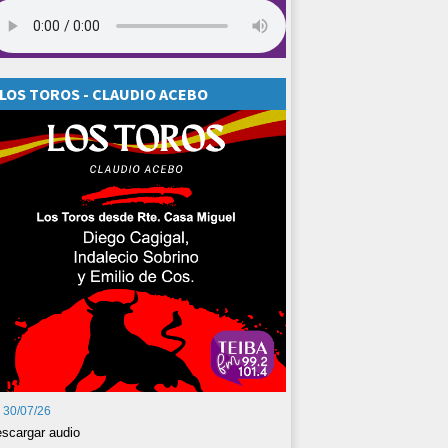
LOS TOROS - CLAUDIO ACEBO
30/07/26
scargar audio