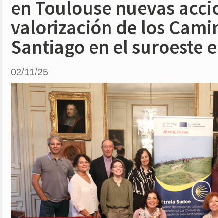
en Toulouse nuevas accio
valorización de los Cami
Santiago en el suroeste 
02/11/25