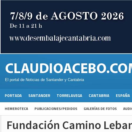
El portal de Noticias de Santander y Cantabria
PORTADA
SANTANDER
TORRELAVEGA
CANTABRIA
ESPAÑA
HEMEROTECA
PUBLICACIONES/PEDIDOS
GALERÍAS DE FOTOS
AUDI
Fundación Camino Leban