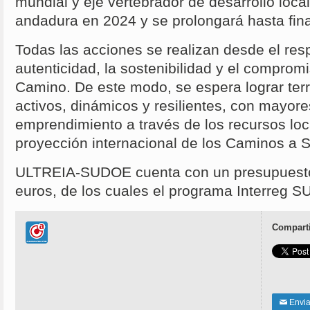
mundial y eje vertebrador de desarrollo local
andadura en 2024 y se prolongará hasta fin
Todas las acciones se realizan desde el resp
autenticidad, la sostenibilidad y el compromi
Camino. De este modo, se espera lograr terr
activos, dinámicos y resilientes, con mayore
emprendimiento a través de los recursos lo
proyección internacional de los Caminos a S
ULTREIA-SUDOE cuenta con un presupuesto 
euros, de los cuales el programa Interreg 
Comparti
Enviar
✉