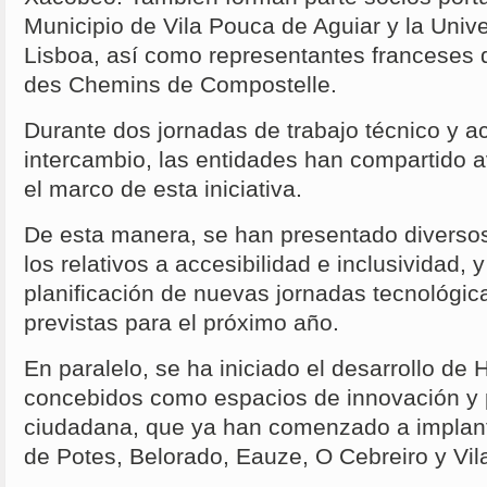
Municipio de Vila Pouca de Aguiar y la Uni
Lisboa, así como representantes franceses 
des Chemins de Compostelle.
Durante dos jornadas de trabajo técnico y a
intercambio, las entidades han compartido 
el marco de esta iniciativa.
De esta manera, se han presentado diversos 
los relativos a accesibilidad e inclusividad,
planificación de nuevas jornadas tecnológic
previstas para el próximo año.
En paralelo, se ha iniciado el desarrollo de H
concebidos como espacios de innovación y p
ciudadana, que ya han comenzado a implant
de Potes, Belorado, Eauze, O Cebreiro y Vil