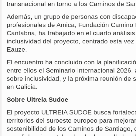
transnacional en torno a los Caminos de San
Además, un grupo de personas con discapac
profesionales de Amica, Fundación Camin
Cantabria, ha trabajado en el cuarto análisis
inclusividad del proyecto, centrado esta vez
Eauze.
El encuentro ha concluido con la planificaci
entre ellos el Seminario Internacional 2026,
sobre inclusividad, y la próxima reunión de 
en Galicia.
Sobre Ultreia Sudoe
El proyecto ULTREIA SUDOE busca fortalece
territorios del suroeste europeo para mejora
sostenibilidad de los Caminos de Santiago,