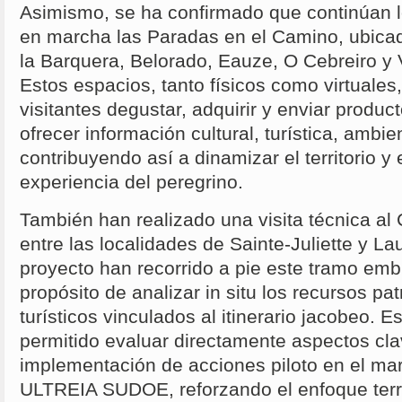
Asimismo, se ha confirmado que continúan 
en marcha las Paradas en el Camino, ubica
la Barquera, Belorado, Eauze, O Cebreiro y 
Estos espacios, tanto físicos como virtuales,
visitantes degustar, adquirir y enviar produ
ofrecer información cultural, turística, ambie
contribuyendo así a dinamizar el territorio y 
experiencia del peregrino.
También han realizado una visita técnica al
entre las localidades de Sainte-Juliette y La
proyecto han recorrido a pie este tramo emb
propósito de analizar in situ los recursos pa
turísticos vinculados al itinerario jacobeo. E
permitido evaluar directamente aspectos cla
implementación de acciones piloto en el ma
ULTREIA SUDOE, reforzando el enfoque territ