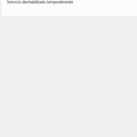
Servicio deshabilitado temporalmente