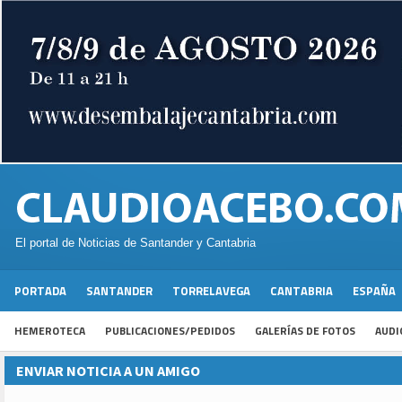
El portal de Noticias de Santander y Cantabria
PORTADA
SANTANDER
TORRELAVEGA
CANTABRIA
ESPAÑA
HEMEROTECA
PUBLICACIONES/PEDIDOS
GALERÍAS DE FOTOS
AUDI
ENVIAR NOTICIA A UN AMIGO