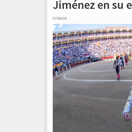
Jiménez en su 
07/06/26