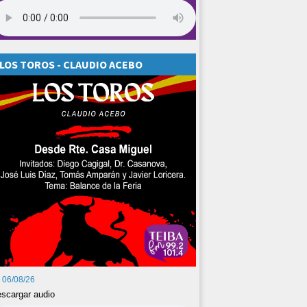
LOS TOROS - CLAUDIO ACEBO
06/08/26
scargar audio