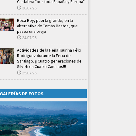
Cantabria "por toda España y Europa"
30/07/26
Roca Rey, puerta grande, en la
alternativa de Tomás Bastos, que
pasea una oreja
24/07/26
Actividades de la Peña Taurina Félix
Rodríguez durante la Feria de
Santiago. ¡¡¡Cuatro generaciones de
Silveti en Cuatro Caminos!!!
25/07/26
GALERÍAS DE FOTOS