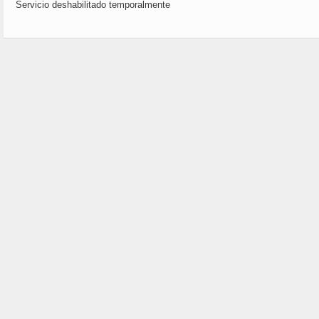
Servicio deshabilitado temporalmente