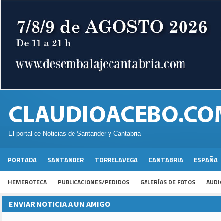
El portal de Noticias de Santander y Cantabria
PORTADA
SANTANDER
TORRELAVEGA
CANTABRIA
ESPAÑA
HEMEROTECA
PUBLICACIONES/PEDIDOS
GALERÍAS DE FOTOS
AUDI
ENVIAR NOTICIA A UN AMIGO