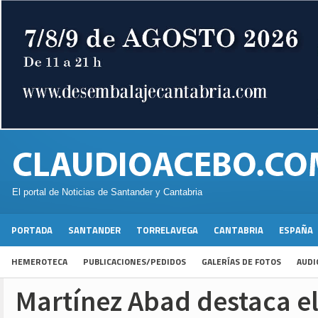
El portal de Noticias de Santander y Cantabria
PORTADA
SANTANDER
TORRELAVEGA
CANTABRIA
ESPAÑA
HEMEROTECA
PUBLICACIONES/PEDIDOS
GALERÍAS DE FOTOS
AUDI
Martínez Abad destaca el