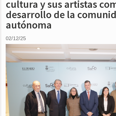
cultura y sus artistas c
desarrollo de la comuni
autónoma
02/12/25