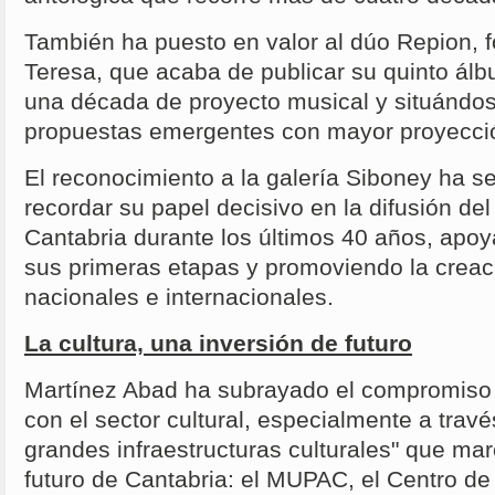
También ha puesto en valor al dúo Repion, 
Teresa, que acaba de publicar su quinto álb
una década de proyecto musical y situándo
propuestas emergentes con mayor proyecci
El reconocimiento a la galería Siboney ha se
recordar su papel decisivo en la difusión d
Cantabria durante los últimos 40 años, apoy
sus primeras etapas y promoviendo la creac
nacionales e internacionales.
La cultura, una inversión de futuro
Martínez Abad ha subrayado el compromiso 
con el sector cultural, especialmente a travé
grandes infraestructuras culturales" que marc
futuro de Cantabria: el MUPAC, el Centro de