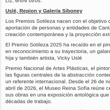
Liz, entre otros.
Uslé, Repion y Galería Siboney
Los Premios Sotileza nacen con el objetivo 
aportación de personas y entidades de Cantab
creación contemporánea y la proyección exte
El Premio Sotileza 2025 ha recaído en el pi
en reconocimiento a su trayectoria, un gala
hija y también artista, Vicky Uslé
Premio Nacional de Artes Plásticas, el pinto
las figuras centrales de la abstracción con
un referente internacional. Desde el 26 de 
abril de 2026, el Museo Reina Sofía reúne c
sus obras en una exposición antológica que
décadas de trabajo.