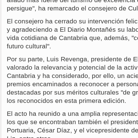
persigue", ha remarcado el consejero de Cul
El consejero ha cerrado su intervención feli
y agradeciendo a El Diario Montañés su labo
vida cotidiana de Cantabria que, además, "co
futuro cultural".
Por su parte, Luis Revenga, presidente de E
valorado la relevancia y potencial de la activ
Cantabria y ha considerado, por ello, un acie
premios encaminados a reconocer a person
destacadas por sus méritos culturales "de 
los reconocidos en esta primera edición.
El acto ha reunido a una amplia representaci
los que se encontraban también el president
Portuaria, César Díaz, y el vicepresidente d