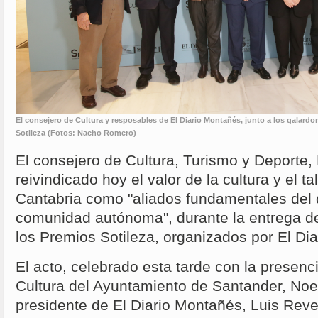
El consejero de Cultura y resposables de El Diario Montañés, junto a los galardo
Sotileza (Fotos: Nacho Romero)
El consejero de Cultura, Turismo y Deporte,
reivindicado hoy el valor de la cultura y el ta
Cantabria como "aliados fundamentales del de
comunidad autónoma", durante la entrega de
los Premios Sotileza, organizados por El Di
El acto, celebrado esta tarde con la presenc
Cultura del Ayuntamiento de Santander, No
presidente de El Diario Montañés, Luis Reve