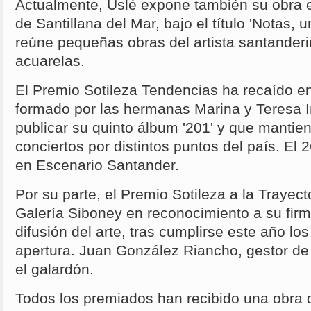
Actualmente, Uslé expone también su obra 
de Santillana del Mar, bajo el título 'Notas, u
reúne pequeñas obras del artista santanderi
acuarelas.
El Premio Sotileza Tendencias ha recaído e
formado por las hermanas Marina y Teresa 
publicar su quinto álbum '201' y que mantie
conciertos por distintos puntos del país. El
en Escenario Santander.
Por su parte, el Premio Sotileza a la Trayect
Galería Siboney en reconocimiento a su fir
difusión del arte, tras cumplirse este año l
apertura. Juan González Riancho, gestor de 
el galardón.
Todos los premiados han recibido una obra d