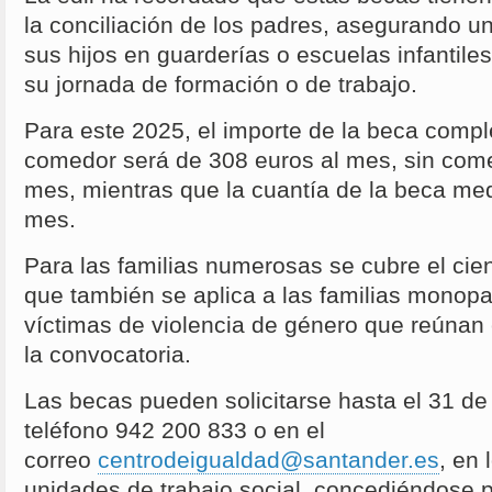
la conciliación de los padres, asegurando 
sus hijos en guarderías o escuelas infantile
su jornada de formación o de trabajo.
Para este 2025, el importe de la beca compl
comedor será de 308 euros al mes, sin com
mes, mientras que la cuantía de la beca med
mes.
Para las familias numerosas se cubre el cie
que también se aplica a las familias monopa
víctimas de violencia de género que reúnan e
la convocatoria.
Las becas pueden solicitarse hasta el 31 de
teléfono 942 200 833 o en el
correo
centrodeigualdad@santander.es
, en 
unidades de trabajo social, concediéndose p