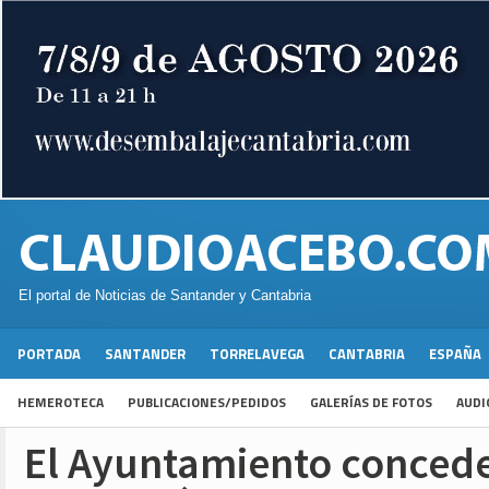
El portal de Noticias de Santander y Cantabria
PORTADA
SANTANDER
TORRELAVEGA
CANTABRIA
ESPAÑA
HEMEROTECA
PUBLICACIONES/PEDIDOS
GALERÍAS DE FOTOS
AUDI
El Ayuntamiento concede