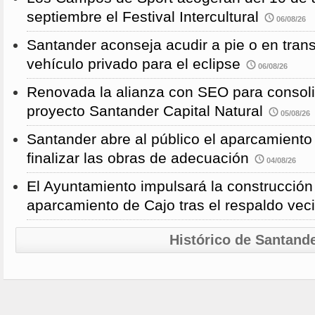
septiembre el Festival Intercultural
06/08/26
Santander aconseja acudir a pie o en transp
vehículo privado para el eclipse
06/08/26
Renovada la alianza con SEO para consoli
proyecto Santander Capital Natural
05/08/26
Santander abre al público el aparcamiento
finalizar las obras de adecuación
04/08/26
El Ayuntamiento impulsará la construcció
aparcamiento de Cajo tras el respaldo veci
Histórico de Santand