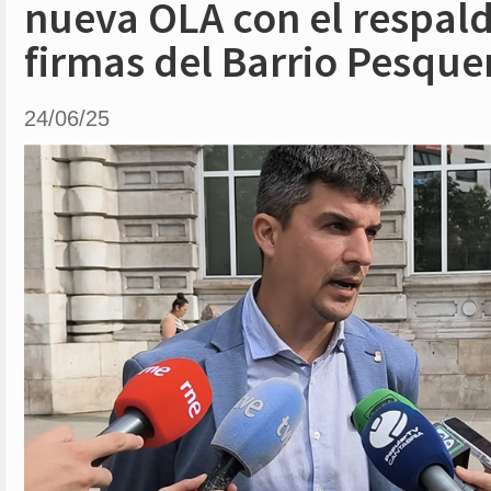
nueva OLA con el respal
firmas del Barrio Pesque
24/06/25