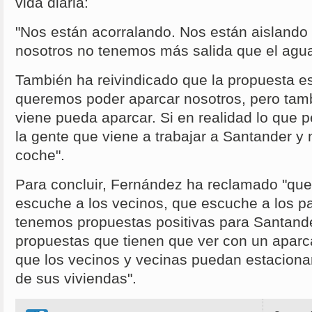
vida diaria:
"Nos están acorralando. Nos están aislando
nosotros no tenemos más salida que el agua
También ha reivindicado que la propuesta es
queremos poder aparcar nosotros, pero tam
viene pueda aparcar. Si en realidad lo que
la gente que viene a trabajar a Santander y 
coche".
Para concluir, Fernández ha reclamado "que 
escuche a los vecinos, que escuche a los pa
tenemos propuestas positivas para Santand
propuestas que tienen que ver con un aparc
que los vecinos y vecinas puedan estaciona
de sus viviendas".