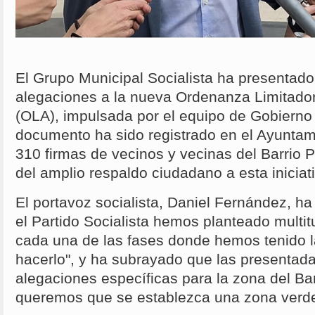
El Grupo Municipal Socialista ha presentad
alegaciones a la nueva Ordenanza Limitado
(OLA), impulsada por el equipo de Gobierno 
documento ha sido registrado en el Ayunt
310 firmas de vecinos y vecinas del Barrio
del amplio respaldo ciudadano a esta iniciat
El portavoz socialista, Daniel Fernández, h
el Partido Socialista hemos planteado multi
cada una de las fases donde hemos tenido l
hacerlo", y ha subrayado que las presentad
alegaciones específicas para la zona del Ba
queremos que se establezca una zona verde