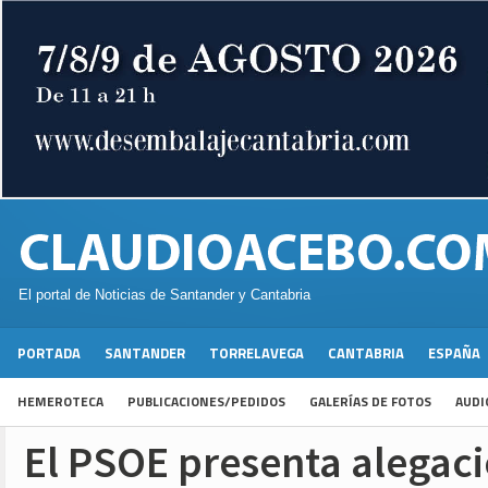
El portal de Noticias de Santander y Cantabria
PORTADA
SANTANDER
TORRELAVEGA
CANTABRIA
ESPAÑA
HEMEROTECA
PUBLICACIONES/PEDIDOS
GALERÍAS DE FOTOS
AUDI
El PSOE presenta alegaci