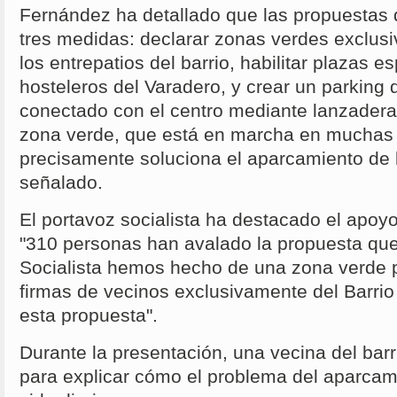
Fernández ha detallado que las propuestas
tres medidas: declarar zonas verdes exclusi
los entrepatios del barrio, habilitar plazas e
hosteleros del Varadero, y crear un parking
conectado con el centro mediante lanzader
zona verde, que está en marcha en muchas 
precisamente soluciona el aparcamiento de l
señalado.
El portavoz socialista ha destacado el apoyo v
"310 personas han avalado la propuesta que
Socialista hemos hecho de una zona verde p
firmas de vecinos exclusivamente del Barri
esta propuesta".
Durante la presentación, una vecina del bar
para explicar cómo el problema del aparcam