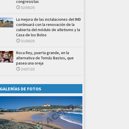
congresistas
02/08/26
La mejora de las instalaciones del IMD
continuará con la renovación de la
cubierta del módulo de atletismo y la
Casa de los Bolos
01/08/26
Roca Rey, puerta grande, en la
alternativa de Tomás Bastos, que
pasea una oreja
24/07/26
GALERÍAS DE FOTOS