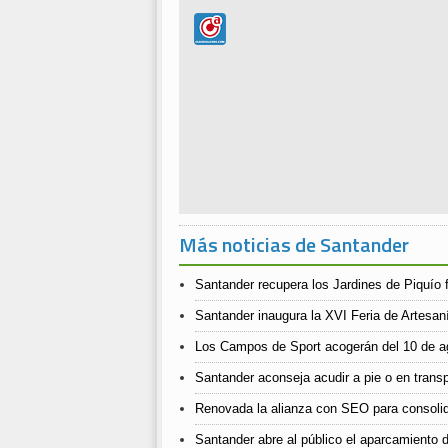
Más noticias de Santander
Santander recupera los Jardines de Piquío f
Santander inaugura la XVI Feria de Artesan
Los Campos de Sport acogerán del 10 de ago
Santander aconseja acudir a pie o en transpo
Renovada la alianza con SEO para consolida
Santander abre al público el aparcamiento d