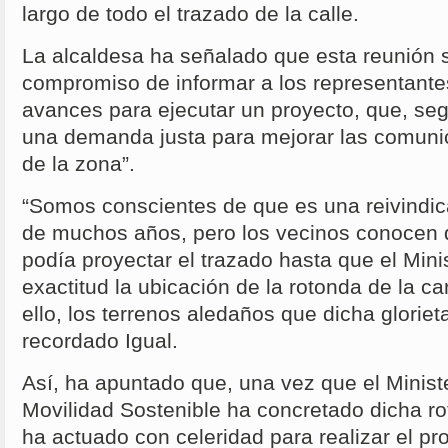
largo de todo el trazado de la calle.
La alcaldesa ha señalado que esta reunión
compromiso de informar a los representante
avances para ejecutar un proyecto, que, se
una demanda justa para mejorar las comunic
de la zona”.
“Somos conscientes de que es una reivindic
de muchos años, pero los vecinos conocen 
podía proyectar el trazado hasta que el Mini
exactitud la ubicación de la rotonda de la ca
ello, los terrenos aledaños que dicha glorie
recordado Igual.
Así, ha apuntado que, una vez que el Minist
Movilidad Sostenible ha concretado dicha r
ha actuado con celeridad para realizar el pr