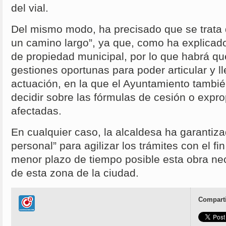
del vial.
Del mismo modo, ha precisado que se trata 
un camino largo”, ya que, como ha explicado
de propiedad municipal, por lo que habrá que
gestiones oportunas para poder articular y l
actuación, en la que el Ayuntamiento tambié
decidir sobre las fórmulas de cesión o expro
afectadas.
En cualquier caso, la alcaldesa ha garantiza
personal” para agilizar los trámites con el fi
menor plazo de tiempo posible esta obra ne
de esta zona de la ciudad.
Comparti