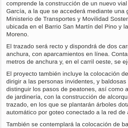
comprende la construcción de un nuevo vial 
García, a la que se accederá mediante una g
Ministerio de Transportes y Movilidad Sosten
ubicada en el Barrio San Martín del Pino y l
Moreno.
El trazado será recto y dispondrá de dos car
anchura, con aparcamientos en línea. Conta
metros de anchura y, en el carril oeste, se eje
El proyecto también incluye la colocación de
dirigir a las personas invidentes, y baldosa
distinguir los pasos de peatones, así como 
de jardinería, con la construcción de alcorqu
trazado, en los que se plantarán árboles do
automático por goteo conectado a la red de
También se contemplará la colocación de ba