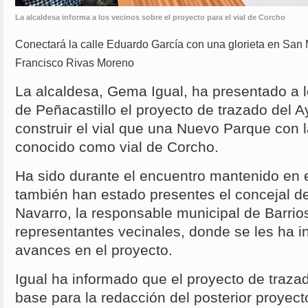
La alcaldesa informa a los vecinos sobre el proyecto para el vial de Corcho
Conectará la calle Eduardo García con una glorieta en San Ma
Francisco Rivas Moreno
La alcaldesa, Gema Igual, ha presentado a l
de Peñacastillo el proyecto de trazado del 
construir el vial que una Nuevo Parque con 
conocido como vial de Corcho.
Ha sido durante el encuentro mantenido en e
también han estado presentes el concejal d
Navarro, la responsable municipal de Barrios
representantes vecinales, donde se les ha i
avances en el proyecto.
Igual ha informado que el proyecto de traza
base para la redacción del posterior proyect