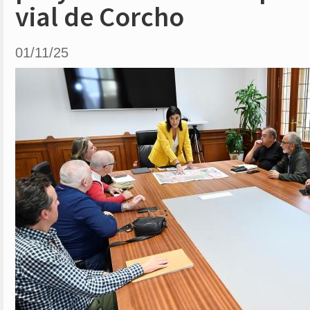
vial de Corcho
01/11/25