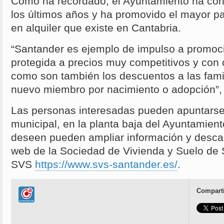
Como ha recordado, el Ayuntamiento ha con
los últimos años y ha promovido el mayor pa
en alquiler que existe en Cantabria.
“Santander es ejemplo de impulso a promoc
protegida a precios muy competitivos y con 
como son también los descuentos a las fami
nuevo miembro por nacimiento o adopción”, 
Las personas interesadas pueden apuntarse 
municipal, en la planta baja del Ayuntamien
deseen pueden ampliar información y descar
web de la Sociedad de Vivienda y Suelo de
SVS
https://www.svs-santander.es/
.
Comparti