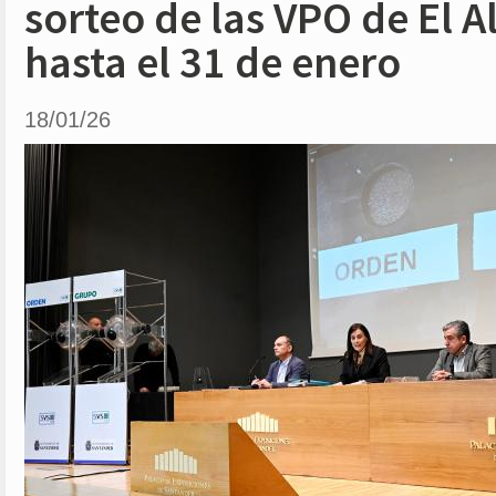
sorteo de las VPO de El Al
hasta el 31 de enero
18/01/26