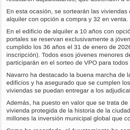
En esta ocasión, se sortearán las viviendas 
alquiler con opción a compra y 32 en venta.
En el edificio de alquiler a 10 años con opc
portales se reservan exclusivamente a jóve
cumplido los 36 años el 31 de enero de 2026
inscripción). Todos esos jóvenes menores 
participarán en el sorteo de VPO para todos l
Navarro ha destacado la buena marcha de la
edificios y ha asegurado que se cumplen los
viviendas se puedan entregar a los adjudica
Además, ha puesto en valor que se trata de
vivienda protegida de la historia de la ciuda
millones la inversión municipal global que c