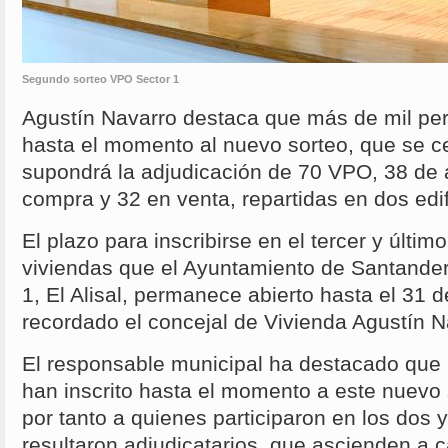
Segundo sorteo VPO Sector 1
Agustín Navarro destaca que más de mil pe
hasta el momento al nuevo sorteo, que se c
supondrá la adjudicación de 70 VPO, 38 de a
compra y 32 en venta, repartidas en dos edif
El plazo para inscribirse en el tercer y últim
viviendas que el Ayuntamiento de Santander
1, El Alisal, permanece abierto hasta el 31 
recordado el concejal de Vivienda Agustín N
El responsable municipal ha destacado que
han inscrito hasta el momento a este nuevo
por tanto a quienes participaron en los dos 
resultaron adjudicatarios, que ascienden a 