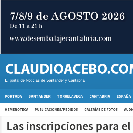
El portal de Noticias de Santander y Cantabria
PORTADA
SANTANDER
TORRELAVEGA
CANTABRIA
ESPAÑA
HEMEROTECA
PUBLICACIONES/PEDIDOS
GALERÍAS DE FOTOS
AUDI
Las inscripciones para el