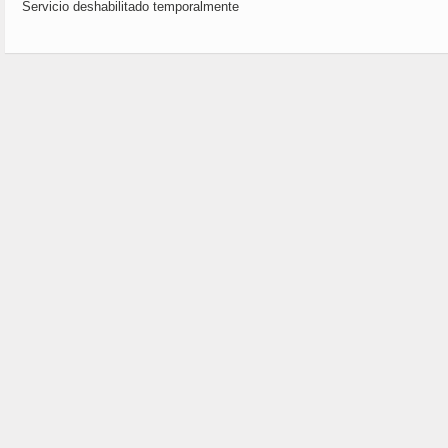
Servicio deshabilitado temporalmente