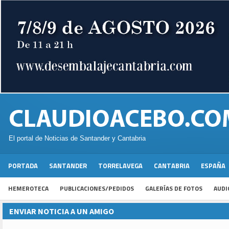
El portal de Noticias de Santander y Cantabria
PORTADA
SANTANDER
TORRELAVEGA
CANTABRIA
ESPAÑA
HEMEROTECA
PUBLICACIONES/PEDIDOS
GALERÍAS DE FOTOS
AUDI
ENVIAR NOTICIA A UN AMIGO