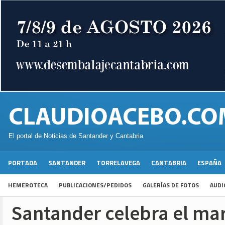
El portal de Noticias de Santander y Cantabria
PORTADA
SANTANDER
TORRELAVEGA
CANTABRIA
ESPAÑA
HEMEROTECA
PUBLICACIONES/PEDIDOS
GALERÍAS DE FOTOS
AUDI
Santander celebra el mar