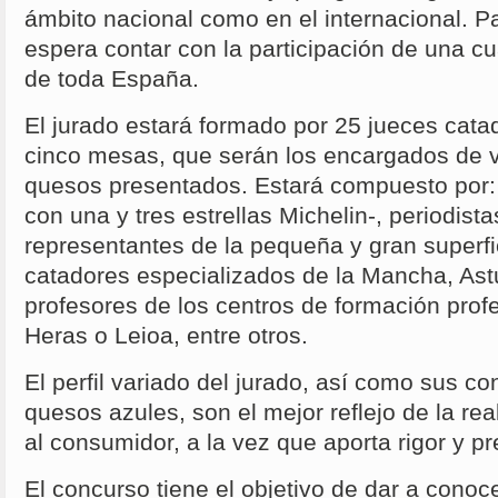
ámbito nacional como en el internacional. P
espera contar con la participación de una c
de toda España.
El jurado estará formado por 25 jueces catad
cinco mesas, que serán los encargados de va
quesos presentados. Estará compuesto por: 
con una y tres estrellas Michelin-, periodist
representantes de la pequeña y gran superf
catadores especializados de la Mancha, Astu
profesores de los centros de formación prof
Heras o Leioa, entre otros.
El perfil variado del jurado, así como sus c
quesos azules, son el mejor reflejo de la rea
al consumidor, a la vez que aporta rigor y pr
El concurso tiene el objetivo de dar a conoc