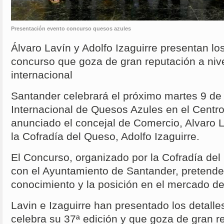
Presentación evento concurso quesos azules
Álvaro Lavín y Adolfo Izaguirre presentan lo
concurso que goza de gran reputación a nive
internacional
Santander celebrará el próximo martes 9 de 
Internacional de Quesos Azules en el Centro
anunciado el concejal de Comercio, Alvaro L
la Cofradía del Queso, Adolfo Izaguirre.
El Concurso, organizado por la Cofradía de
con el Ayuntamiento de Santander, pretende 
conocimiento y la posición en el mercado de
Lavin e Izaguirre han presentado los detall
celebra su 37ª edición y que goza de gran re