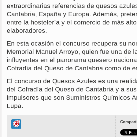
extraordinarias referencias de quesos azule
Cantabria, España y Europa. Además, prete
entre la hostelería y el comercio de más alto
elaboradores.
En esta ocasión el concurso recupera su no
Memorial Manuel Arroyo, quien fue una de 
influyentes en el panorama quesero nacional
Cofradía del Queso de Cantabria como de e
El concurso de Quesos Azules es una realida
del Cofradía del Queso de Cantabria y a sus
impulsores que son Suministros Químicos 
Lupa.
Comparti