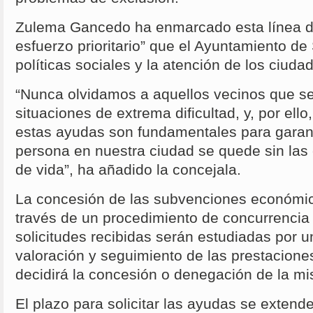
Zulema Gancedo ha enmarcado esta línea d
esfuerzo prioritario” que el Ayuntamiento de
políticas sociales y la atención de los ciud
“Nunca olvidamos a aquellos vecinos que s
situaciones de extrema dificultad, y, por el
estas ayudas son fundamentales para garan
persona en nuestra ciudad se quede sin las
de vida”, ha añadido la concejala.
La concesión de las subvenciones económic
través de un procedimiento de concurrencia 
solicitudes recibidas serán estudiadas por 
valoración y seguimiento de las prestaciones
decidirá la concesión o denegación de la m
El plazo para solicitar las ayudas se extend