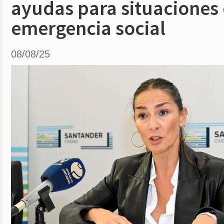
ayudas para situaciones
emergencia social
08/08/25