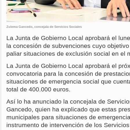
Zulema Gancedo, concejala de Servicios Sociales
La Junta de Gobierno Local aprobará el lune
la concesión de subvenciones cuyo objetivo e
paliar situaciones de exclusión social en el
La Junta de Gobierno Local aprobará el próx
convocatoria para la concesión de prestac
situaciones de emergencia social que cuent
total de 400.000 euros.
Así lo ha anunciado la concejala de Servici
Gancedo, quien ha explicado que estas pre
municipales para situaciones de emergencia
instrumento de intervención de los Servicio