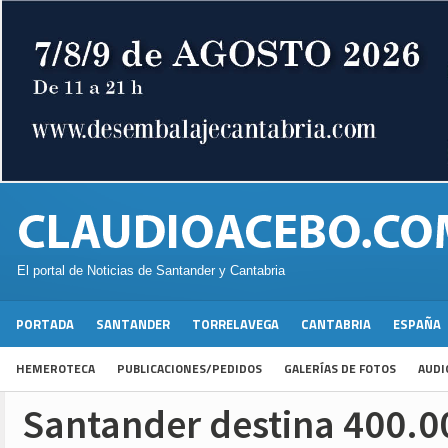
El portal de Noticias de Santander y Cantabria
PORTADA
SANTANDER
TORRELAVEGA
CANTABRIA
ESPAÑA
HEMEROTECA
PUBLICACIONES/PEDIDOS
GALERÍAS DE FOTOS
AUDI
Santander destina 400.0