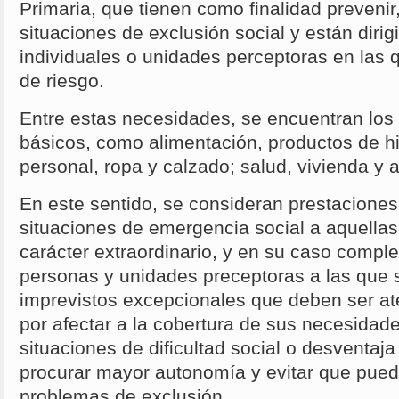
Primaria, que tienen como finalidad prevenir, 
situaciones de exclusión social y están diri
individuales o unidades perceptoras en las 
de riesgo.
Entre estas necesidades, se encuentran los
básicos, como alimentación, productos de h
personal, ropa y calzado; salud, vivienda y a
En este sentido, se consideran prestacione
situaciones de emergencia social a aquellas
carácter extraordinario, y en su caso compl
personas y unidades preceptoras a las que
imprevistos excepcionales que deben ser a
por afectar a la cobertura de sus necesidad
situaciones de dificultad social o desventaj
procurar mayor autonomía y evitar que pued
problemas de exclusión.