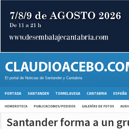
El portal de Noticias de Santander y Cantabria
PORTADA
SANTANDER
TORRELAVEGA
CANTABRIA
ESPAÑA
HEMEROTECA
PUBLICACIONES/PEDIDOS
GALERÍAS DE FOTOS
AUDI
Santander forma a un gr