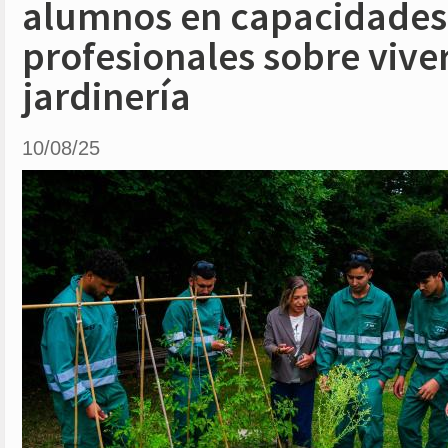
alumnos en capacidades
profesionales sobre vive
jardinería
10/08/25