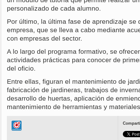
un módulo de tutoría que permite realizar u
personalizado de cada alumno.
Por último, la última fase de aprendizaje se 
empresa, que se lleva a cabo mediante acu
con empresas del sector.
A lo largo del programa formativo, se ofrec
actividades prácticas para conocer de prime
del oficio.
Entre ellas, figuran el mantenimiento de jard
fabricación de jardineras, trabajos de inver
desarrollo de huertas, aplicación de enmiend
mantenimiento de herramientas y materiales
Comparti