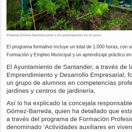
Chabela Gómez-Barreda junto a los participantes en el curso
El programa formativo incluye un total de 1.000 horas, con u
Formación y Empleo Municipal y un aprendizaje práctico en 
El Ayuntamiento de Santander, a través de 
Emprendimiento y Desarrollo Empresarial, fo
un grupo de alumnos en competencias profes
jardines y centros de jardinería.
Así lo ha explicado la concejala responsabl
Gómez-Barreda, quien ha detallado que esta 
a través del programa de Formación Profesi
denominado ‘Actividades auxiliares en vivero