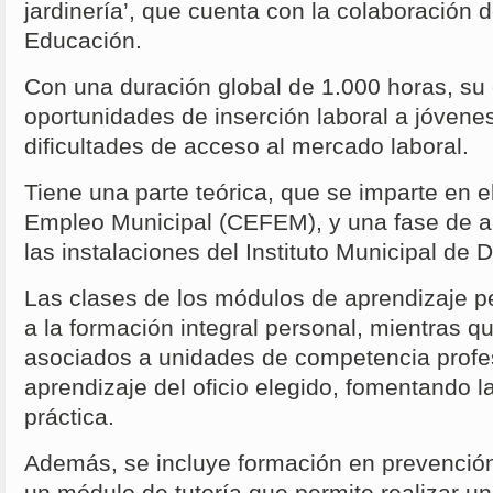
jardinería’, que cuenta con la colaboración 
Educación.
Con una duración global de 1.000 horas, su 
oportunidades de inserción laboral a jóvene
dificultades de acceso al mercado laboral.
Tiene una parte teórica, que se imparte en 
Empleo Municipal (CEFEM), y una fase de ap
las instalaciones del Instituto Municipal de 
Las clases de los módulos de aprendizaje p
a la formación integral personal, mientras q
asociados a unidades de competencia profesi
aprendizaje del oficio elegido, fomentando l
práctica.
Además, se incluye formación en prevención