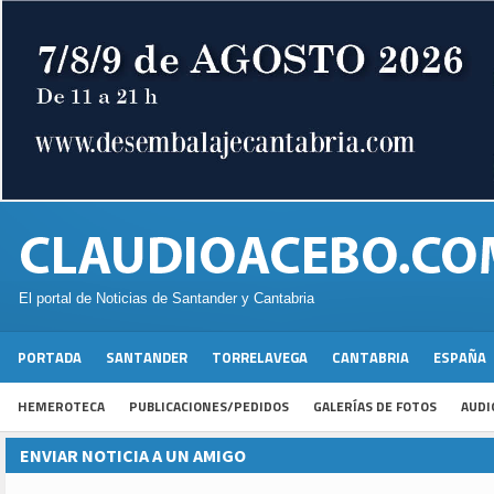
El portal de Noticias de Santander y Cantabria
PORTADA
SANTANDER
TORRELAVEGA
CANTABRIA
ESPAÑA
HEMEROTECA
PUBLICACIONES/PEDIDOS
GALERÍAS DE FOTOS
AUDI
ENVIAR NOTICIA A UN AMIGO