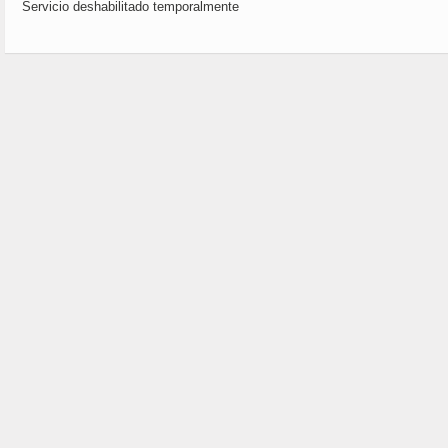
Servicio deshabilitado temporalmente