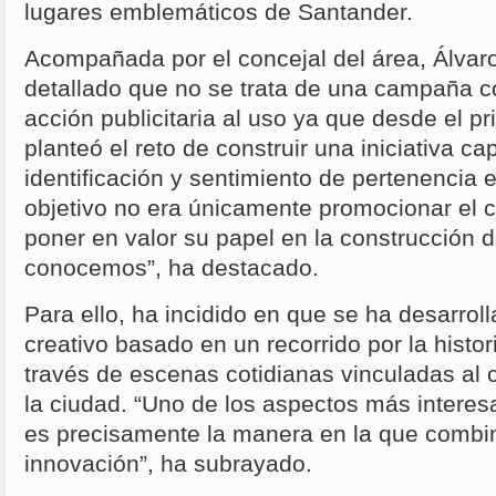
lugares emblemáticos de Santander.
Acompañada por el concejal del área, Álvaro
detallado que no se trata de una campaña c
acción publicitaria al uso ya que desde el 
planteó el reto de construir una iniciativa c
identificación y sentimiento de pertenencia e
objetivo no era únicamente promocionar el c
poner en valor su papel en la construcción 
conocemos”, ha destacado.
Para ello, ha incidido en que se ha desarrol
creativo basado en un recorrido por la histo
través de escenas cotidianas vinculadas al 
la ciudad. “Uno de los aspectos más interesa
es precisamente la manera en la que combin
innovación”, ha subrayado.