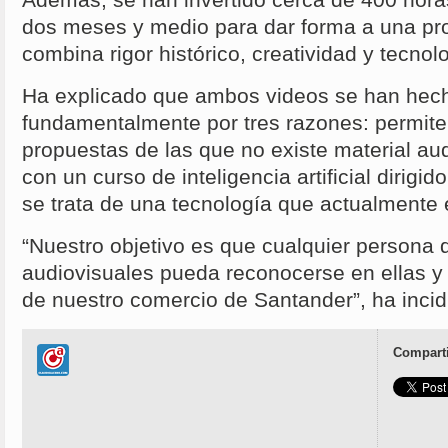
Además, se han invertido cerca de 400 hora
dos meses y medio para dar forma a una pr
combina rigor histórico, creatividad y tecnol
Ha explicado que ambos videos se han hech
fundamentalmente por tres razones: permite 
propuestas de las que no existe material au
con un curso de inteligencia artificial dirigi
se trata de una tecnología que actualmente 
“Nuestro objetivo es que cualquier persona 
audiovisuales pueda reconocerse en ellas y
de nuestro comercio de Santander”, ha incid
Comparti