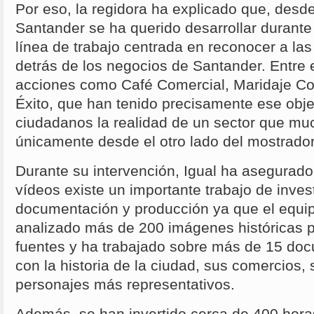
Por eso, la regidora ha explicado que, desd
Santander se ha querido desarrollar durante 
línea de trabajo centrada en reconocer a la
detrás de los negocios de Santander. Entre
acciones como Café Comercial, Maridaje Co
Éxito, que han tenido precisamente ese objet
ciudadanos la realidad de un sector que 
únicamente desde el otro lado del mostrado
Durante su intervención, Igual ha asegurado
vídeos existe un importante trabajo de inves
documentación y producción ya que el equi
analizado más de 200 imágenes históricas p
fuentes y ha trabajado sobre más de 15 do
con la historia de la ciudad, sus comercios,
personajes más representativos.