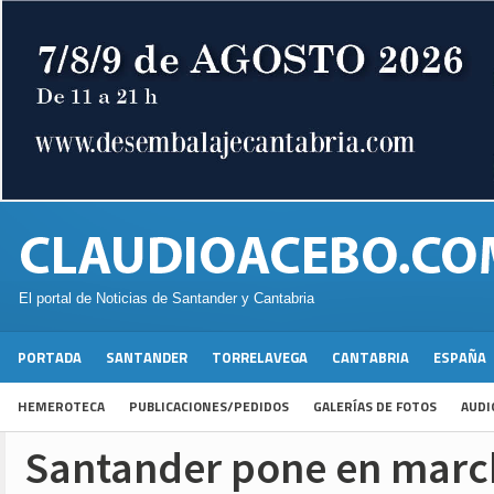
El portal de Noticias de Santander y Cantabria
PORTADA
SANTANDER
TORRELAVEGA
CANTABRIA
ESPAÑA
HEMEROTECA
PUBLICACIONES/PEDIDOS
GALERÍAS DE FOTOS
AUDI
Santander pone en marc