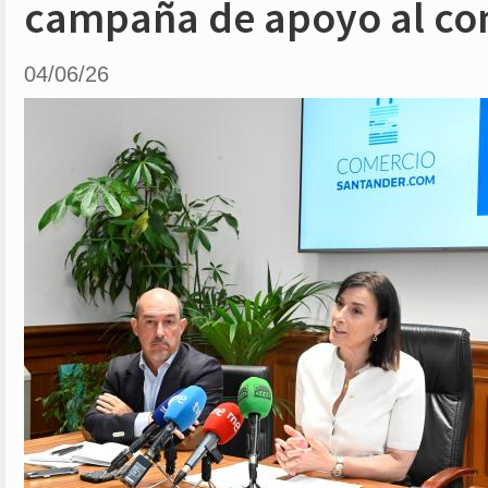
campaña de apoyo al com
04/06/26