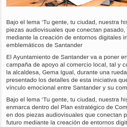
Bajo el lema ‘Tu gente, tu ciudad, nuestra his
piezas audiovisuales que conectan pasado, 
mediante la creación de entornos digitales i
emblemáticos de Santander
El Ayuntamiento de Santander va a poner 
campaña de apoyo al comercio local, tal y 
la alcaldesa, Gema Igual, durante una rueda
presentado los detalles de esta iniciativa qu
vínculo emocional entre Santander y su com
Bajo el lema ‘Tu gente, tu ciudad, nuestra hi
enmarca dentro del Plan estratégico de Com
en dos piezas audiovisuales que conectan p
futuro mediante la creación de entornos digi