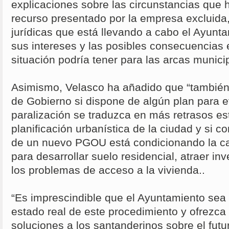
explicaciones sobre las circunstancias que
recurso presentado por la empresa excluida,
jurídicas que está llevando a cabo el Ayunt
sus intereses y las posibles consecuencias
situación podría tener para las arcas munici
Asimismo, Velasco ha añadido que “también
de Gobierno si dispone de algún plan para e
paralización se traduzca en más retrasos est
planificación urbanística de la ciudad y si c
de un nuevo PGOU está condicionando la c
para desarrollar suelo residencial, atraer in
los problemas de acceso a la vivienda..
“Es imprescindible que el Ayuntamiento sea 
estado real de este procedimiento y ofrezca
soluciones a los santanderinos sobre el futu