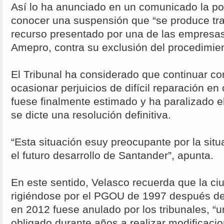
Así lo ha anunciado en un comunicado la po
conocer una suspensión que “se produce tra
recurso presentado por una de las empresas 
Amepro, contra su exclusión del procedimien
El Tribunal ha considerado que continuar con
ocasionar perjuicios de difícil reparación en
fuese finalmente estimado y ha paralizado e
se dicte una resolución definitiva.
“Esta situación esuy preocupante por la sit
el futuro desarrollo de Santander”, apunta.
En este sentido, Velasco recuerda que la ci
rigiéndose por el PGOU de 1997 después de
en 2012 fuese anulado por los tribunales, “
obligado durante años a realizar modificaci