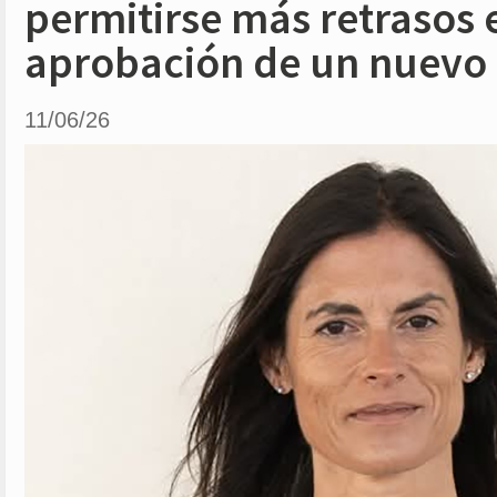
permitirse más retrasos 
aprobación de un nuev
11/06/26