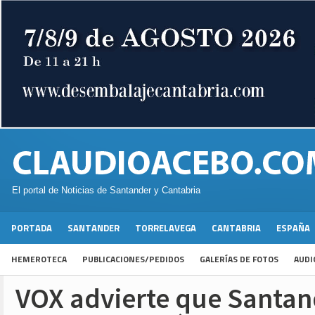
El portal de Noticias de Santander y Cantabria
PORTADA
SANTANDER
TORRELAVEGA
CANTABRIA
ESPAÑA
HEMEROTECA
PUBLICACIONES/PEDIDOS
GALERÍAS DE FOTOS
AUDI
VOX advierte que Santa