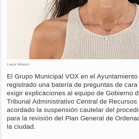
Laura Velasco
El Grupo Municipal VOX en el Ayuntamiento
registrado una batería de preguntas de cara 
exigir explicaciones al equipo de Gobierno 
Tribunal Administrativo Central de Recursos
acordado la suspensión cautelar del procedi
para la revisión del Plan General de Orden
la ciudad.