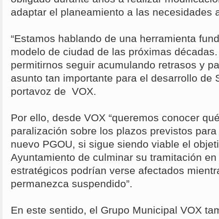
adaptar el planeamiento a las necesidades a
“Estamos hablando de una herramienta funda
modelo de ciudad de las próximas décadas
permitirnos seguir acumulando retrasos y pa
asunto tan importante para el desarrollo de 
portavoz de VOX.
Por ello, desde VOX “queremos conocer qué
paralización sobre los plazos previstos para
nuevo PGOU, si sigue siendo viable el objetiv
Ayuntamiento de culminar su tramitación en
estratégicos podrían verse afectados mientr
permanezca suspendido”.
En este sentido, el Grupo Municipal VOX tam