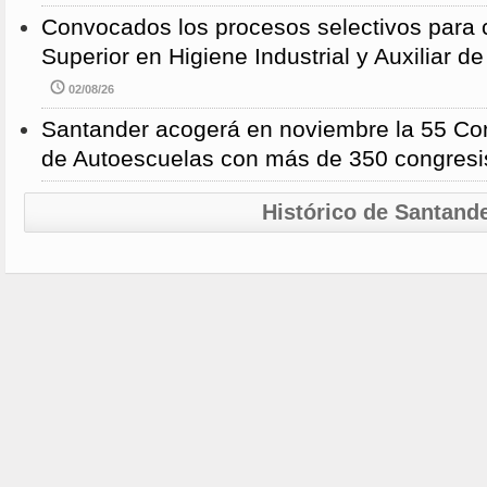
Convocados los procesos selectivos para c
Superior en Higiene Industrial y Auxiliar d
02/08/26
Santander acogerá en noviembre la 55 Con
de Autoescuelas con más de 350 congresi
Histórico de Santand