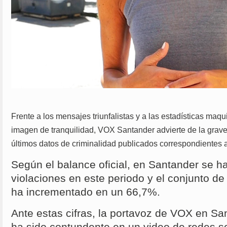
Frente a los mensajes triunfalistas y a las estadísticas maq
imagen de tranquilidad, VOX Santander advierte de la grave 
últimos datos de criminalidad publicados correspondientes a
Según el balance oficial, en Santander se ha
violaciones en este periodo y el conjunto de
ha incrementado en un 66,7%.
Ante estas cifras, la portavoz de VOX en Sa
ha sido contundente en un video de redes so