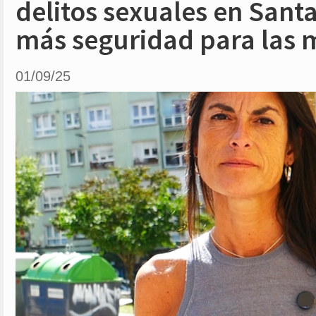
delitos sexuales en Sant
más seguridad para las 
01/09/25