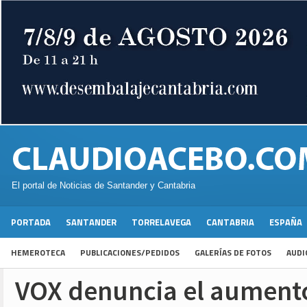
El portal de Noticias de Santander y Cantabria
PORTADA
SANTANDER
TORRELAVEGA
CANTABRIA
ESPAÑA
HEMEROTECA
PUBLICACIONES/PEDIDOS
GALERÍAS DE FOTOS
AUDI
VOX denuncia el aumento