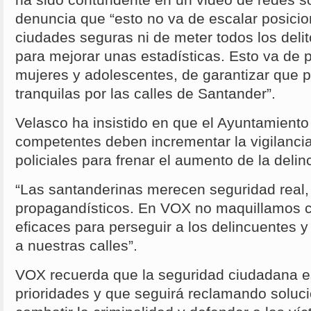
denuncia que “esto no va de escalar posici
ciudades seguras ni de meter todos los deli
para mejorar unas estadísticas. Esto va de 
mujeres y adolescentes, de garantizar que
tranquilas por las calles de Santander”.
Velasco ha insistido en que el Ayuntamiento 
competentes deben incrementar la vigilancia
policiales para frenar el aumento de la delin
“Las santanderinas merecen seguridad real, 
propagandísticos. En VOX no maquillamos c
eficaces para perseguir a los delincuentes y 
a nuestras calles”.
VOX recuerda que la seguridad ciudadana e
prioridades y que seguirá reclamando soluc