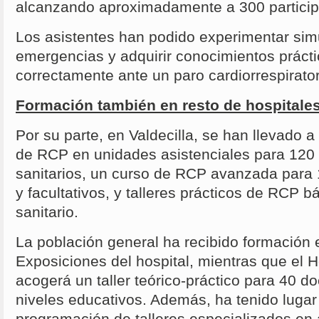
alcanzando aproximadamente a 300 partici
Los asistentes han podido experimentar sim
emergencias y adquirir conocimientos prácti
correctamente ante un paro cardiorrespirator
Formación también en resto de hospitale
Por su parte, en Valdecilla, se han llevado 
de RCP en unidades asistenciales para 120 
sanitarios, un curso de RCP avanzada para
y facultativos, y talleres prácticos de RCP 
sanitario.
La población general ha recibido formación 
Exposiciones del hospital, mientras que el Ho
acogerá un taller teórico-práctico para 40 d
niveles educativos. Además, ha tenido luga