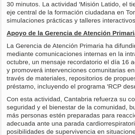
30 minutos. La actividad 'Misión Latido, el t
eje central de la formación ciudadana en To
simulaciones prácticas y talleres interactivos
Apoyo de la Gerencia de Atención Primari
La Gerencia de Atención Primaria ha difund
mediante comunicaciones internas en la intr
octubre, un mensaje recordatorio el día 16 
y promoverá intervenciones comunitarias en 
través de materiales, repositorios de propue
préstamo, incluyendo el programa 'RCP desd
Con esta actividad, Cantabria refuerza su 
seguridad y el bienestar de la comunidad, 
más personas estén preparadas para reacci
adecuada ante una parada cardiorrespirator
posibilidades de supervivencia en situacione