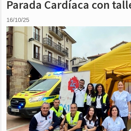
Parada Cardíaca con tall
16/10/25