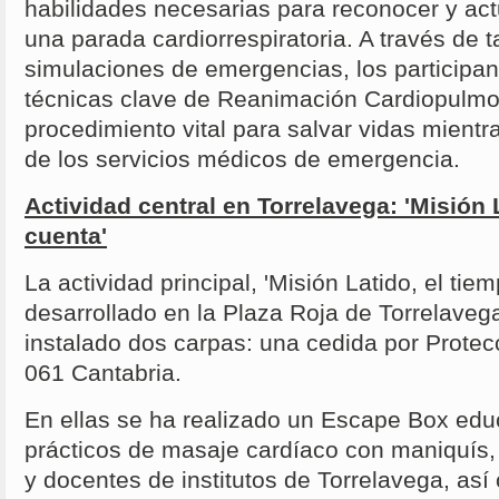
habilidades necesarias para reconocer y a
una parada cardiorrespiratoria. A través de t
simulaciones de emergencias, los participa
técnicas clave de Reanimación Cardiopulmo
procedimiento vital para salvar vidas mientr
de los servicios médicos de emergencia.
Actividad central en Torrelavega: 'Misión 
cuenta'
La actividad principal, 'Misión Latido, el tie
desarrollado en la Plaza Roja de Torrelaveg
instalado dos carpas: una cedida por Protecci
061 Cantabria.
En ellas se ha realizado un Escape Box educ
prácticos de masaje cardíaco con maniquís, 
y docentes de institutos de Torrelavega, así