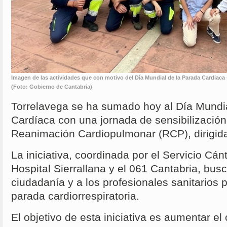
Imagen de las actividades que con motivo del Día Mundial de la Parada Cardiaca
(Foto: Gobierno de Cantabria)
Torrelavega se ha sumado hoy al Día Mundia
Cardíaca con una jornada de sensibilización
Reanimación Cardiopulmonar (RCP), dirigida
La iniciativa, coordinada por el Servicio Cán
Hospital Sierrallana y el 061 Cantabria, busc
ciudadanía y a los profesionales sanitarios 
parada cardiorrespiratoria.
El objetivo de esta iniciativa es aumentar el