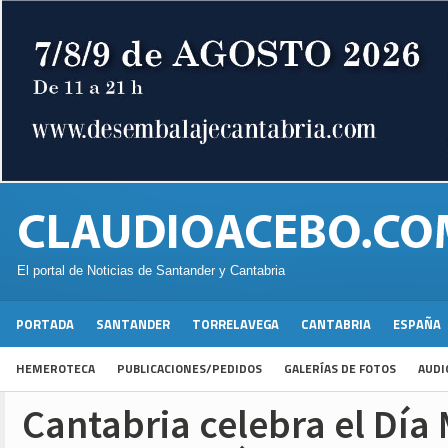
El portal de Noticias de Santander y Cantabria
PORTADA
SANTANDER
TORRELAVEGA
CANTABRIA
ESPAÑA
HEMEROTECA
PUBLICACIONES/PEDIDOS
GALERÍAS DE FOTOS
AUDI
Cantabria celebra el Día 