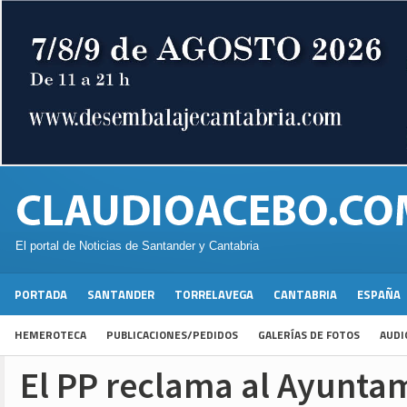
El portal de Noticias de Santander y Cantabria
PORTADA
SANTANDER
TORRELAVEGA
CANTABRIA
ESPAÑA
HEMEROTECA
PUBLICACIONES/PEDIDOS
GALERÍAS DE FOTOS
AUDI
El PP reclama al Ayuntam