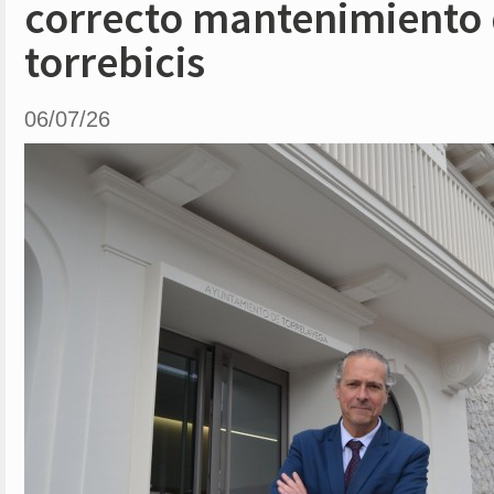
correcto mantenimiento 
torrebicis
06/07/26