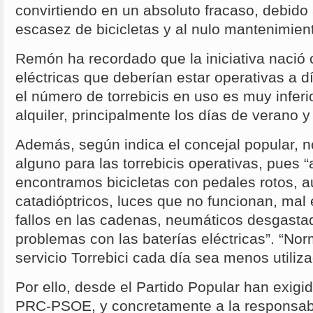
convirtiendo en un absoluto fracaso, debido 
escasez de bicicletas y al nulo mantenimient
Remón ha recordado que la iniciativa nació 
eléctricas que deberían estar operativas a d
el número de torrebicis en uso es muy inferior
alquiler, principalmente los días de verano 
Además, según indica el concejal popular, 
alguno para las torrebicis operativas, pues “
encontramos bicicletas con pedales rotos, 
catadióptricos, luces que no funcionan, mal 
fallos en las cadenas, neumáticos desgastad
problemas con las baterías eléctricas”. “Norm
servicio Torrebici cada día sea menos utiliza
Por ello, desde el Partido Popular han exigi
PRC-PSOE, y concretamente a la responsabl