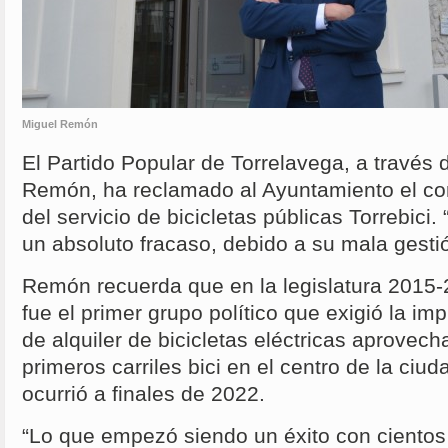
Miguel Remón
El Partido Popular de Torrelavega, a través 
Remón, ha reclamado al Ayuntamiento el co
del servicio de bicicletas públicas Torrebici.
un absoluto fracaso, debido a su mala gestió
Remón recuerda que en la legislatura 2015-
fue el primer grupo político que exigió la im
de alquiler de bicicletas eléctricas aprovech
primeros carriles bici en el centro de la ciu
ocurrió a finales de 2022.
“Lo que empezó siendo un éxito con cientos 