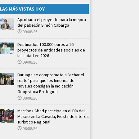
LAS MÁS VISTAS HOY
Aprobado el proyecto para la mejora
del pabellón Simón Cabarga
09/08/26
Destinados 100.000 euros a 16
proyectos de entidades sociales de
la ciudad en 2026
09/08/26
Buruaga se compromete a "echar el
resto" para que los limones de
Novales consigan la Indicación
Geográfica Protegida
08/08/26
Martínez Abad participa en el Día del
Museo en La Cavada, Fiesta de Interés
Turístico Regional
08/08/26