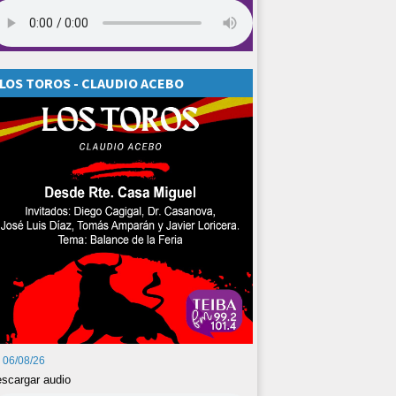
LOS TOROS - CLAUDIO ACEBO
06/08/26
scargar audio