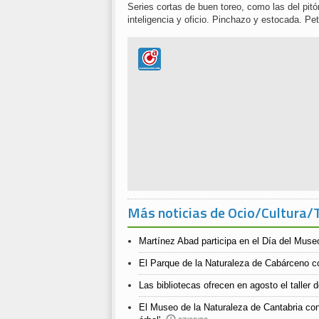
Series cortas de buen toreo, como las del pitó
inteligencia y oficio. Pinchazo y estocada. Pet
Más noticias de Ocio/Cultura/
Martínez Abad participa en el Día del Muse
El Parque de la Naturaleza de Cabárceno co
Las bibliotecas ofrecen en agosto el taller 
El Museo de la Naturaleza de Cantabria co