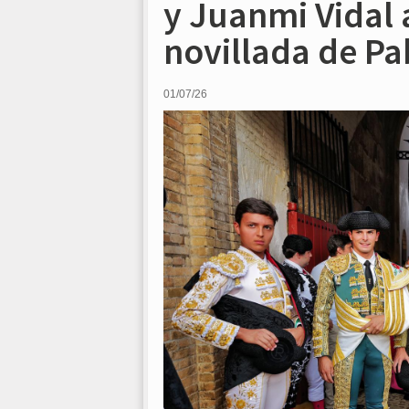
y Juanmi Vidal 
novillada de Pa
01/07/26