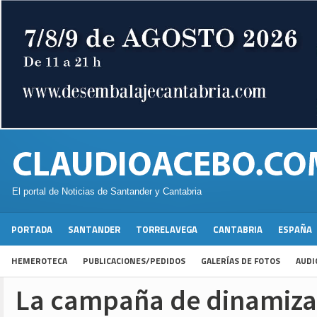
El portal de Noticias de Santander y Cantabria
PORTADA
SANTANDER
TORRELAVEGA
CANTABRIA
ESPAÑA
HEMEROTECA
PUBLICACIONES/PEDIDOS
GALERÍAS DE FOTOS
AUDI
La campaña de dinamiza