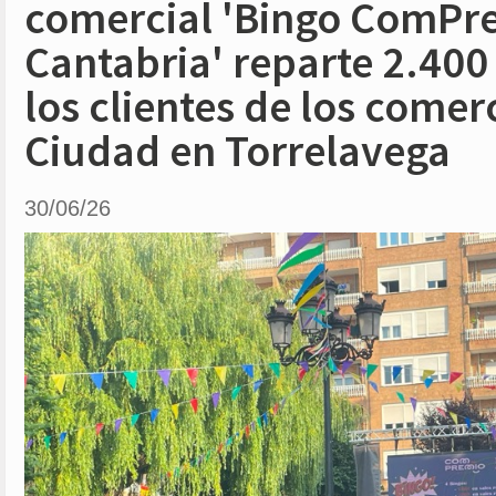
comercial 'Bingo ComPr
Cantabria' reparte 2.400
los clientes de los come
Ciudad en Torrelavega
30/06/26