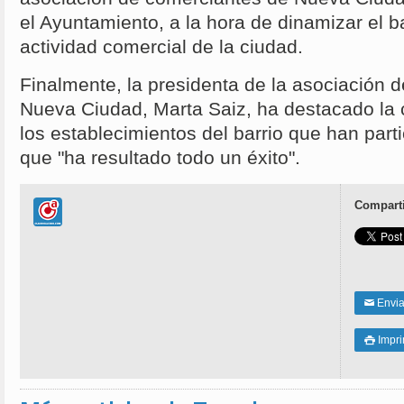
el Ayuntamiento, a la hora de dinamizar el ba
actividad comercial de la ciudad.
Finalmente, la presidenta de la asociación 
Nueva Ciudad, Marta Saiz, ha destacado la 
los establecimientos del barrio que han parti
que "ha resultado todo un éxito".
Comparti
Enviar
✉
Impri
