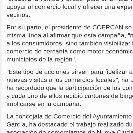
apoyar al comercio local y ofrecer una exper
vecinos.
Por su parte, el presidente de COERCAN se
misma línea al afirmar que esta campaña, "n
a los consumidores, sino también visibilizar 
comercio de cercanía como motor económico
municipios de la región".
"Este tipo de acciones sirven para fidelizar a 
nuevas visitas a los comercios locales", ha
ha recordado que la participación de los com
y cada uno de ellos recibió cartones de bing
implicarse en la campaña.
La concejala de Comercio del Ayuntamiento 
García, ha destacado el trabajo realizado du
asociación de comerciantes de Nueva Ciuda