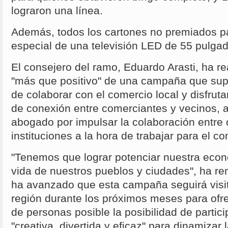
lograron una línea.
Además, todos los cartones no premiados par
especial de una televisión LED de 55 pulga
El consejero del ramo, Eduardo Arasti, ha r
"más que positivo" de una campaña que sup
de colaborar con el comercio local y disfruta
de conexión entre comerciantes y vecinos, 
abogado por impulsar la colaboración entre
instituciones a la hora de trabajar para el c
"Tenemos que lograr potenciar nuestra econ
vida de nuestros pueblos y ciudades", ha re
ha avanzado que esta campaña seguirá visit
región durante los próximos meses para ofr
de personas posible la posibilidad de partic
"creativa, divertida y eficaz" para dinamizar