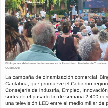
El bingo se celebró este fin de semana en la Plazo Mauro Muriedas de Torrelaveg
COERCAN)
La campaña de dinamización comercial 'B
Cantabria, que promueve el Gobierno regiona
Consejería de Industria, Empleo, Innovació
sorteado el pasado fin de semana 2.400 eur
una televisión LED entre el medio millar de 